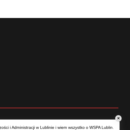
✕
ści i Administracji w Lublinie i wiem wszystko o WSPA Lublin.