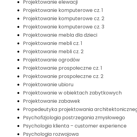
Projektowanie elewacji
Projektowanie komputerowe cz. 1
Projektowanie komputerowe cz. 2
Projektowanie komputerowe cz. 3
Projektowanie mebla dla dzieci
Projektowanie mebli cz. 1
Projektowanie mebli cz. 2
Projektowanie ogrodów
Projektowanie prospołeczne cz. 1
Projektowanie prospołeczne cz. 2
Projektowanie ubioru
Projektowanie w obiektach zabytkowych
Projektowanie zabawek
Propedeutyka projektowania architektoniczne
Psychofizjologia postrzegania zmysłowego
Psychologia klienta – customer experience
Psychologia rozwojowa