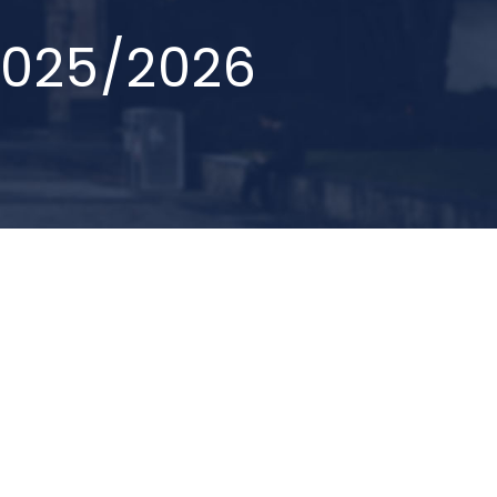
2025/2026