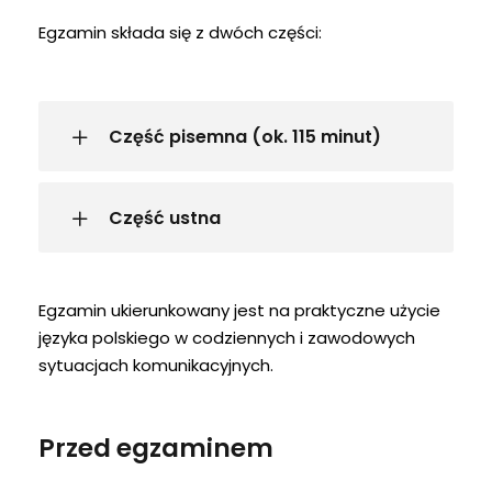
Egzamin składa się z dwóch części:
Część pisemna (ok. 115 minut)
Część ustna
Egzamin ukierunkowany jest na praktyczne użycie
języka polskiego w codziennych i zawodowych
sytuacjach komunikacyjnych.
Przed egzaminem