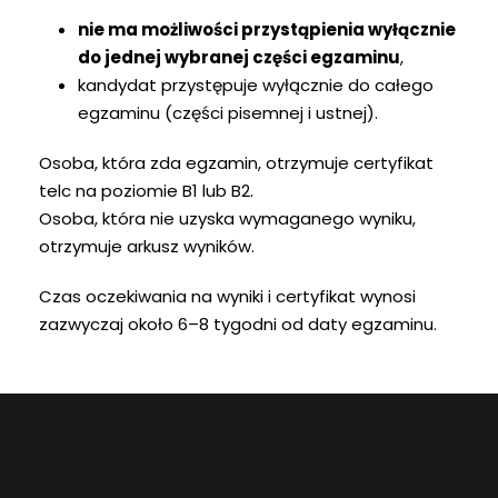
nie ma możliwości przystąpienia wyłącznie
do jednej wybranej części egzaminu
,
kandydat przystępuje wyłącznie do całego
egzaminu (części pisemnej i ustnej).
Osoba, która zda egzamin, otrzymuje certyfikat
telc na poziomie B1 lub B2.
Osoba, która nie uzyska wymaganego wyniku,
otrzymuje arkusz wyników.
Czas oczekiwania na wyniki i certyfikat wynosi
zazwyczaj około 6–8 tygodni od daty egzaminu.