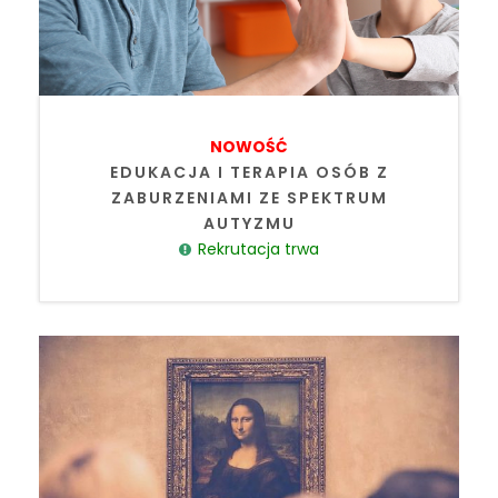
NOWOŚĆ
EDUKACJA I TERAPIA OSÓB Z
ZABURZENIAMI ZE SPEKTRUM
AUTYZMU
Rekrutacja trwa