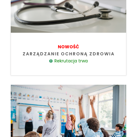
NOWOŚĆ
ZARZĄDZANIE OCHRONĄ ZDROWIA
Rekrutacja trwa