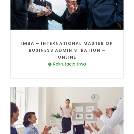
IMBA – INTERNATIONAL MASTER OF
BUSINESS ADMINISTRATION –
ONLINE
Rekrutacja trwa