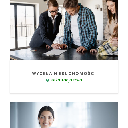
WYCENA NIERUCHOMOŚCI
Rekrutacja trwa