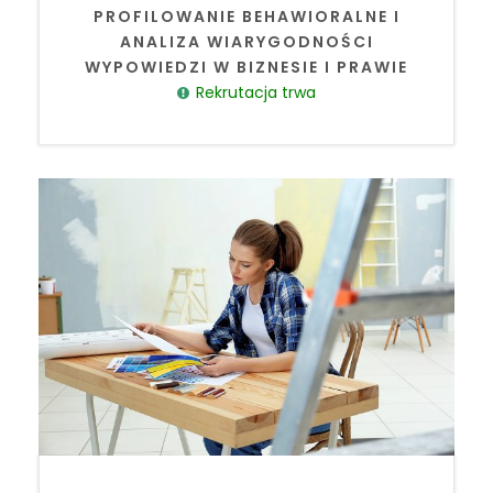
PROFILOWANIE BEHAWIORALNE I
ANALIZA WIARYGODNOŚCI
WYPOWIEDZI W BIZNESIE I PRAWIE
Rekrutacja trwa