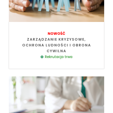
NOWOŚĆ
ZARZĄDZANIE KRYZYSOWE,
OCHRONA LUDNOŚCI I OBRONA
CYWILNA
Rekrutacja trwa