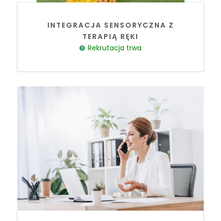
INTEGRACJA SENSORYCZNA Z
TERAPIĄ RĘKI
Rekrutacja trwa