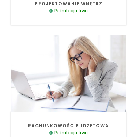
PROJEKTOWANIE WNĘTRZ
Rekrutacja trwa
RACHUNKOWOŚĆ BUDŻETOWA
Rekrutacja trwa