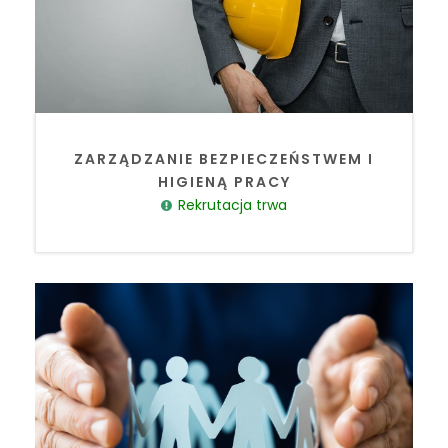
ZARZĄDZANIE BEZPIECZEŃSTWEM I
HIGIENĄ PRACY
Rekrutacja trwa