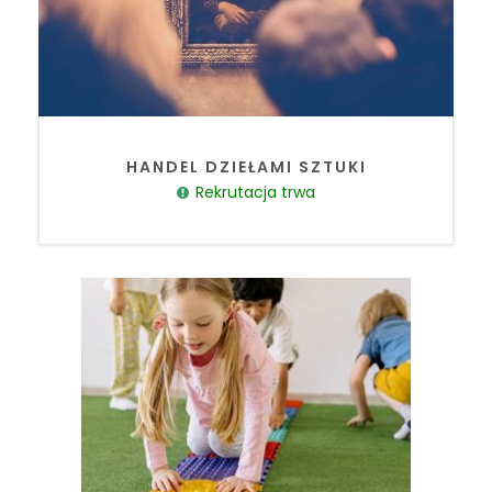
HANDEL DZIEŁAMI SZTUKI
Rekrutacja trwa