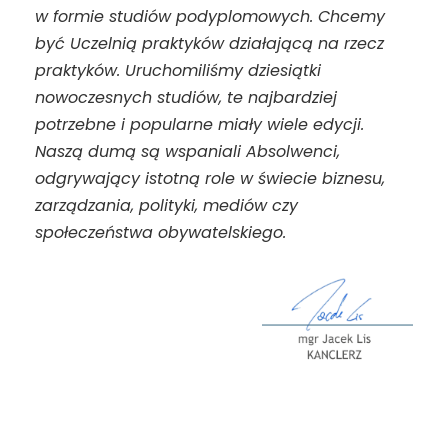
w formie studiów podyplomowych. Chcemy
być Uczelnią praktyków działającą na rzecz
praktyków. Uruchomiliśmy dziesiątki
nowoczesnych studiów, te najbardziej
potrzebne i popularne miały wiele edycji.
Naszą dumą są wspaniali Absolwenci,
odgrywający istotną role w świecie biznesu,
zarządzania, polityki, mediów czy
społeczeństwa obywatelskiego.