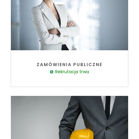
ZAMÓWIENIA PUBLICZNE
Rekrutacja trwa