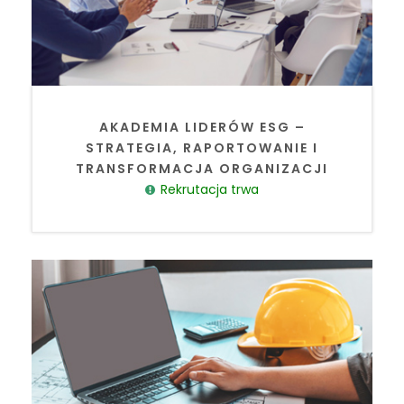
AKADEMIA LIDERÓW ESG –
STRATEGIA, RAPORTOWANIE I
TRANSFORMACJA ORGANIZACJI
Rekrutacja trwa