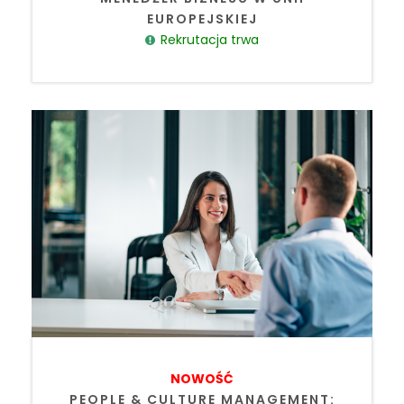
EUROPEJSKIEJ
Rekrutacja trwa
NOWOŚĆ
PEOPLE & CULTURE MANAGEMENT: