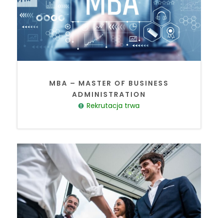
MBA – MASTER OF BUSINESS
ADMINISTRATION
Rekrutacja trwa