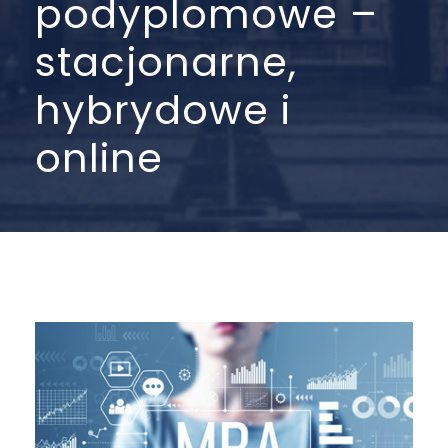
podyplomowe –
stacjonarne,
hybrydowe i
online