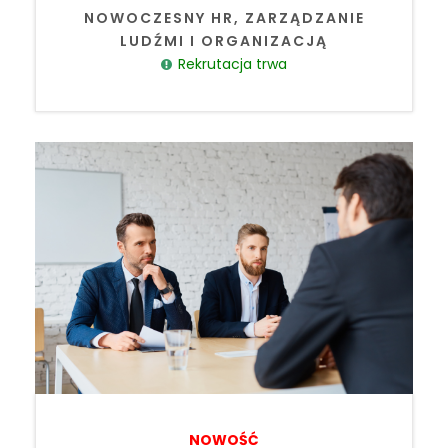
NOWOCZESNY HR, ZARZĄDZANIE
LUDŹMI I ORGANIZACJĄ
Rekrutacja trwa
NOWOŚĆ