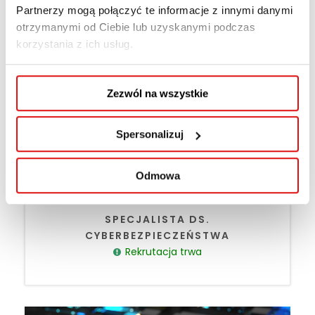
Partnerzy mogą połączyć te informacje z innymi danymi
otrzymanymi od Ciebie lub uzyskanymi podczas
korzystania z ich usług.
Zezwól na wszystkie
Spersonalizuj
Odmowa
SPECJALISTA DS.
CYBERBEZPIECZEŃSTWA
Rekrutacja trwa