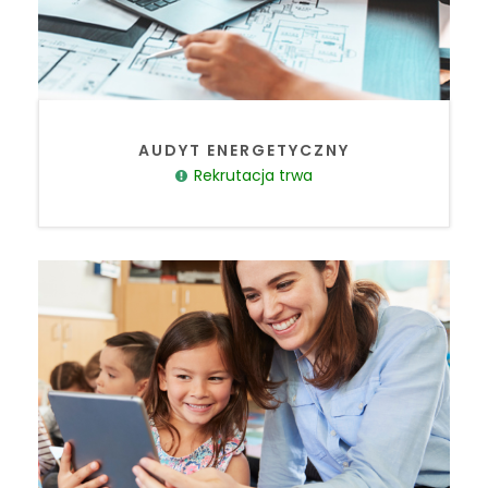
AUDYT ENERGETYCZNY
Rekrutacja trwa