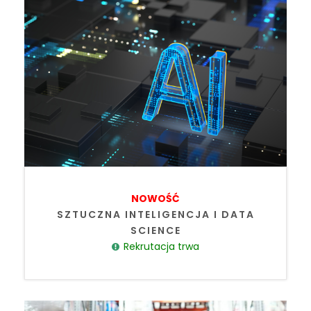
NOWOŚĆ
SZTUCZNA INTELIGENCJA I DATA
SCIENCE
Rekrutacja trwa