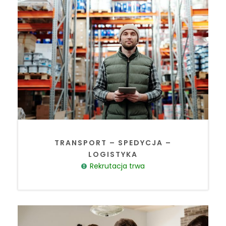
TRANSPORT – SPEDYCJA –
LOGISTYKA
Rekrutacja trwa