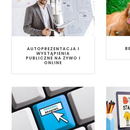
B
AUTOPREZENTACJA I
WYSTĄPIENIA
PUBLICZNE NA ŻYWO I
ONLINE