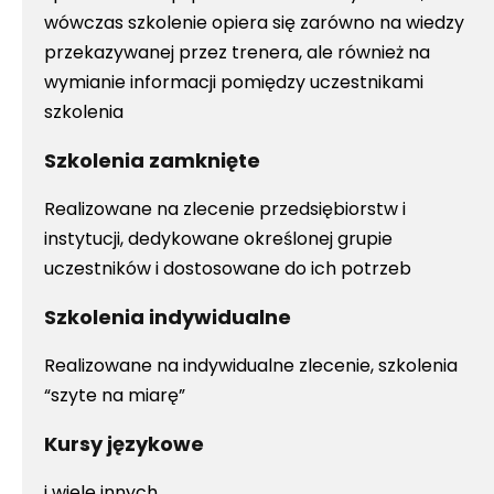
wówczas szkolenie opiera się zarówno na wiedzy
przekazywanej przez trenera, ale również na
wymianie informacji pomiędzy uczestnikami
szkolenia
Szkolenia zamknięte
Realizowane na zlecenie przedsiębiorstw i
instytucji, dedykowane określonej grupie
uczestników i dostosowane do ich potrzeb
Szkolenia indywidualne
Realizowane na indywidualne zlecenie, szkolenia
“szyte na miarę”
Kursy językowe
i wiele innych…