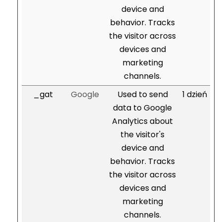
device and
behavior. Tracks
the visitor across
devices and
marketing
channels.
_gat
Google
Used to send
1 dzień
data to Google
Analytics about
the visitor's
device and
behavior. Tracks
the visitor across
devices and
marketing
channels.