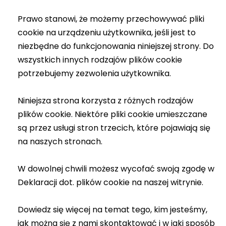
Prawo stanowi, że możemy przechowywać pliki
cookie na urządzeniu użytkownika, jeśli jest to
niezbędne do funkcjonowania niniejszej strony. Do
wszystkich innych rodzajów plików cookie
potrzebujemy zezwolenia użytkownika.
Niniejsza strona korzysta z różnych rodzajów
plików cookie. Niektóre pliki cookie umieszczane
są przez usługi stron trzecich, które pojawiają się
na naszych stronach.
W dowolnej chwili możesz wycofać swoją zgodę w
Deklaracji dot. plików cookie na naszej witrynie.
Dowiedz się więcej na temat tego, kim jesteśmy,
jak można się z nami skontaktować i w jaki sposób