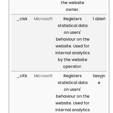
the website
owner.
_clsk
Microsoft
Registers
1 dzień
statistical data
on users'
behaviour on the
website. Used for
internal analytics
by the website
operator.
_cltk
Microsoft
Registers
Sesyjn
statistical data
e
on users'
behaviour on the
website. Used for
internal analytics