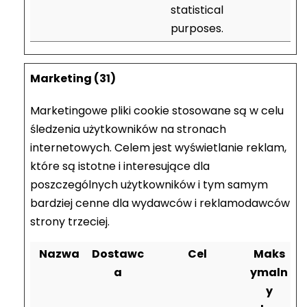
statistical
purposes.
Marketing (31)
Marketingowe pliki cookie stosowane są w celu
śledzenia użytkowników na stronach
internetowych. Celem jest wyświetlanie reklam,
które są istotne i interesujące dla
poszczególnych użytkowników i tym samym
bardziej cenne dla wydawców i reklamodawców
strony trzeciej.
Nazwa
Dostawc
Cel
Maks
a
ymaln
y