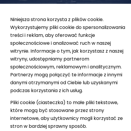
Niniejsza strona korzysta z plików cookie.
Wykorzystujemy pliki cookie do spersonalizowania
treści i reklam, aby oferować funkcje
społecznościowe i analizować ruch w naszej
witrynie. Informacje o tym, jak korzystasz z naszej
witryny, udostępniamy partnerom
społecznościowym, reklamowym i analitycznym.
Partnerzy mogą połączyć te informacje z innymi
danymi otrzymanymi od Ciebie lub uzyskanymi
podczas korzystania z ich usług.
Pliki cookie (ciasteczka) to małe pliki tekstowe,
które mogą być stosowane przez strony
internetowe, aby użytkownicy mogli korzystać ze
stron w bardziej sprawny sposób.