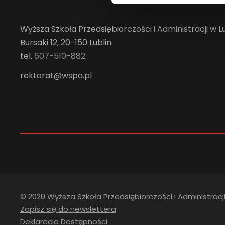
Wyższa Szkoła Przedsiębiorczości i Administracji w Lu
Bursaki 12, 20-150 Lublin
tel.
607-510-882
rektorat@wspa.pl
© 2020 Wyższa Szkoła Przedsiębiorczości i Administracji
Zapisz się do newslettera
Deklaracja Dostępności