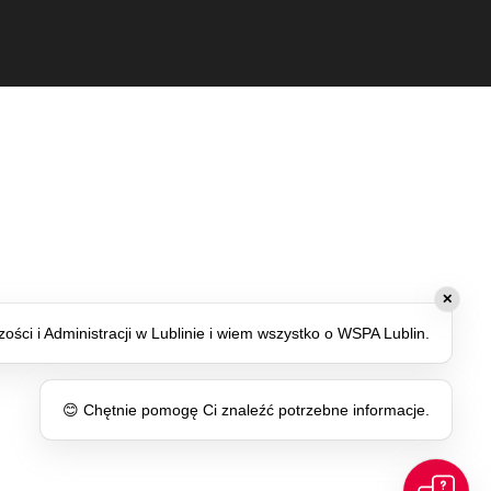
✕
ści i Administracji w Lublinie i wiem wszystko o WSPA Lublin.
😊 Chętnie pomogę Ci znaleźć potrzebne informacje.