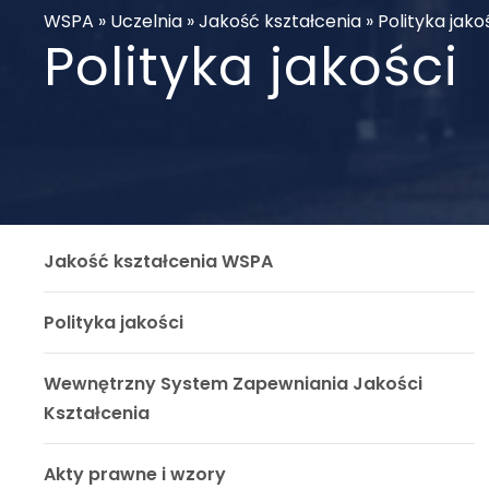
WSPA
»
Uczelnia
»
Jakość kształcenia
»
Polityka jako
Polityka jakości
Jakość kształcenia WSPA
Polityka jakości
Wewnętrzny System Zapewniania Jakości
Kształcenia
Akty prawne i wzory