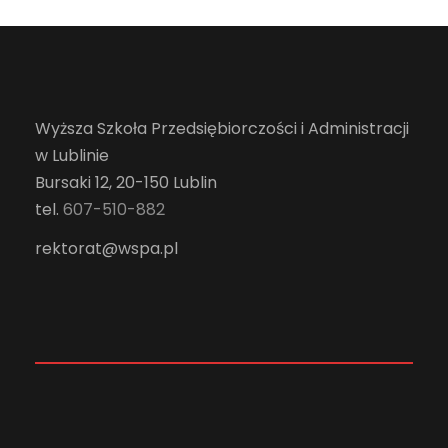
Wyższa Szkoła Przedsiębiorczości i Administracji
w Lublinie
Bursaki 12, 20-150 Lublin
tel.
607-510-882
rektorat@wspa.pl