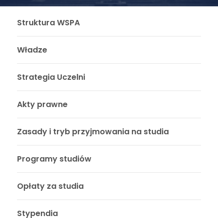
Struktura WSPA
Władze
Strategia Uczelni
Akty prawne
Zasady i tryb przyjmowania na studia
Programy studiów
Opłaty za studia
Stypendia