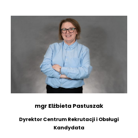
mgr
Elżbieta Pastuszak
Dyrektor Centrum Rekrutacji i Obsługi
Kandydata