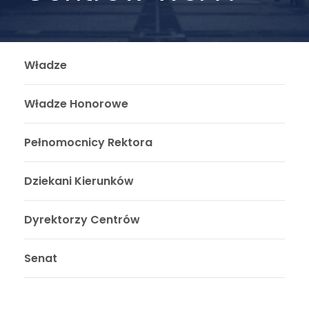
Władze
Władze Honorowe
Pełnomocnicy Rektora
Dziekani Kierunków
Dyrektorzy Centrów
Senat