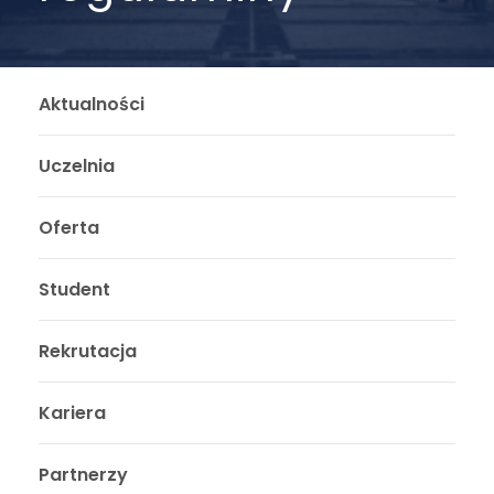
Aktualności
Uczelnia
Oferta
Student
Rekrutacja
Kariera
Partnerzy