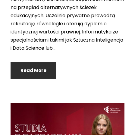
na przegląd alternatywnych ścieżek
edukacyjnych. Uczelnie prywatne prowadzą
rekrutację równolegle i oferują dyplom o
identycznej wartości prawnej. Informatyka ze
specjalnościami takimi jak Sztuczna Inteligencja
i Data Science lub...
Read More