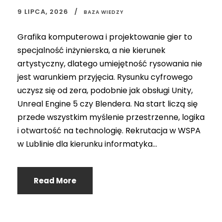
9 LIPCA, 2026
BAZA WIEDZY
Grafika komputerowa i projektowanie gier to
specjalność inżynierska, a nie kierunek
artystyczny, dlatego umiejętność rysowania nie
jest warunkiem przyjęcia. Rysunku cyfrowego
uczysz się od zera, podobnie jak obsługi Unity,
Unreal Engine 5 czy Blendera. Na start liczą się
przede wszystkim myślenie przestrzenne, logika
i otwartość na technologię. Rekrutacja w WSPA
w Lublinie dla kierunku informatyka...
Read More