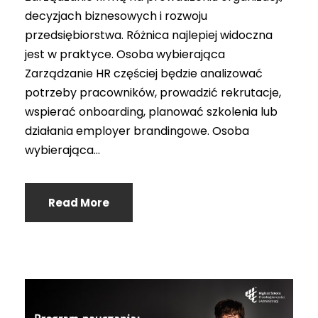
decyzjach biznesowych i rozwoju
przedsiębiorstwa. Różnica najlepiej widoczna
jest w praktyce. Osoba wybierająca
Zarządzanie HR częściej będzie analizować
potrzeby pracowników, prowadzić rekrutacje,
wspierać onboarding, planować szkolenia lub
działania employer brandingowe. Osoba
wybierająca...
Read More