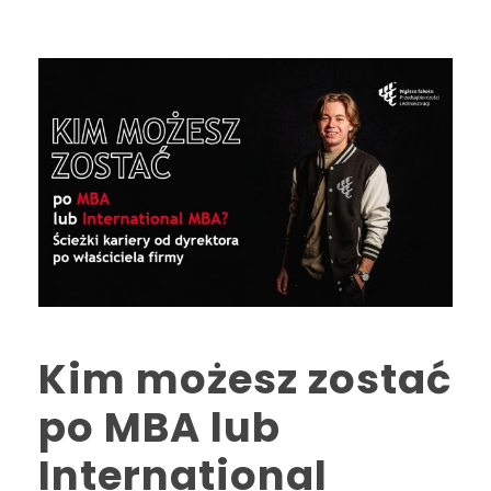
Kim możesz zostać
po MBA lub
International