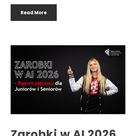
Read More
Zarobki w AI 2026