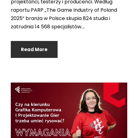
projektanci, testerzy i producenci. Według
raportu PARP „The Game Industry of Poland
2025” branża w Polsce skupia 824 studia i
zatrudnia 14 568 specjalistów....
Read More