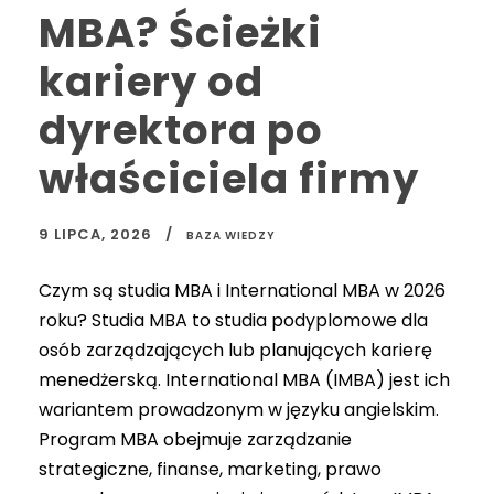
MBA? Ścieżki
kariery od
dyrektora po
właściciela firmy
9 LIPCA, 2026
BAZA WIEDZY
Czym są studia MBA i International MBA w 2026
roku? Studia MBA to studia podyplomowe dla
osób zarządzających lub planujących karierę
menedżerską. International MBA (IMBA) jest ich
wariantem prowadzonym w języku angielskim.
Program MBA obejmuje zarządzanie
strategiczne, finanse, marketing, prawo