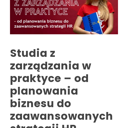
Studia z
zarządzania w
praktyce – od
planowania
biznesu do
zaawansowanych