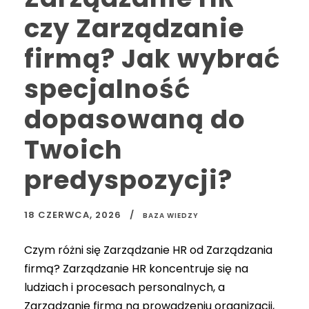
czy Zarządzanie
firmą? Jak wybrać
specjalność
dopasowaną do
Twoich
predyspozycji?
18 CZERWCA, 2026
BAZA WIEDZY
Czym różni się Zarządzanie HR od Zarządzania
firmą? Zarządzanie HR koncentruje się na
ludziach i procesach personalnych, a
Zarządzanie firmą na prowadzeniu organizacji,