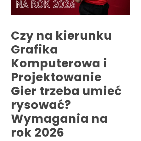
Czy na kierunku
Grafika
Komputerowa i
Projektowanie
Gier trzeba umieć
rysować?
Wymagania na
rok 2026