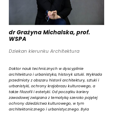
dr Grażyna Michalska, prof.
WSPA
Dziekan kierunku Architektura
Doktor nauk technicznych w dyscyplinie
architektura i urbanistyka, historyk sztuki. Wykłada
przedmioty z obszaru historii architektury, sztuki i
urbanistyki, ochrony krajobrazu kulturowego, a
także filozofii i estetyki. Od początku kariery
zawodowej związana z tematyką szeroko pojętej
ochrony dziedzictwa kulturowego, w tym
architektonicznego i urbanistycznego. Była