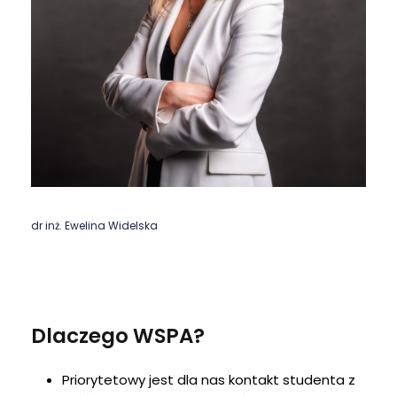
dr inż. Ewelina Widelska
Dlaczego WSPA?
Priorytetowy jest dla nas kontakt studenta z