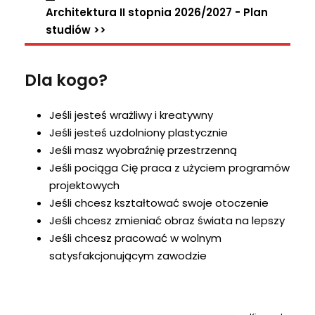
Architektura II stopnia 2026/2027 - Plan
studiów >>
Dla kogo?
Jeśli jesteś wrażliwy i kreatywny
Jeśli jesteś uzdolniony plastycznie
Jeśli masz wyobraźnię przestrzenną
Jeśli pociąga Cię praca z użyciem programów
projektowych
Jeśli chcesz kształtować swoje otoczenie
Jeśli chcesz zmieniać obraz świata na lepszy
Jeśli chcesz pracować w wolnym
satysfakcjonującym zawodzie