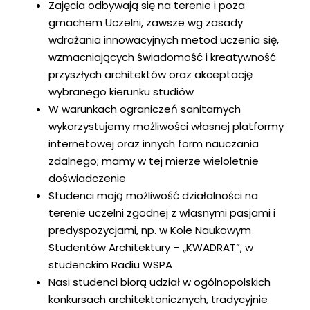
Zajęcia odbywają się na terenie i poza
gmachem Uczelni, zawsze wg zasady
wdrażania innowacyjnych metod uczenia się,
wzmacniających świadomość i kreatywność
przyszłych architektów oraz akceptację
wybranego kierunku studiów
W warunkach ograniczeń sanitarnych
wykorzystujemy możliwości własnej platformy
internetowej oraz innych form nauczania
zdalnego; mamy w tej mierze wieloletnie
doświadczenie
Studenci mają możliwość działalności na
terenie uczelni zgodnej z własnymi pasjami i
predyspozycjami, np. w Kole Naukowym
Studentów Architektury – „KWADRAT”, w
studenckim Radiu WSPA
Nasi studenci biorą udział w ogólnopolskich
konkursach architektonicznych, tradycyjnie