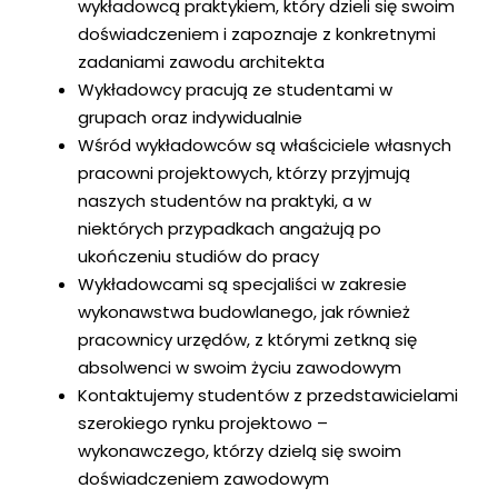
wykładowcą praktykiem, który dzieli się swoim
doświadczeniem i zapoznaje z konkretnymi
zadaniami zawodu architekta
Wykładowcy pracują ze studentami w
grupach oraz indywidualnie
Wśród wykładowców są właściciele własnych
pracowni projektowych, którzy przyjmują
naszych studentów na praktyki, a w
niektórych przypadkach angażują po
ukończeniu studiów do pracy
Wykładowcami są specjaliści w zakresie
wykonawstwa budowlanego, jak również
pracownicy urzędów, z którymi zetkną się
absolwenci w swoim życiu zawodowym
Kontaktujemy studentów z przedstawicielami
szerokiego rynku projektowo –
wykonawczego, którzy dzielą się swoim
doświadczeniem zawodowym