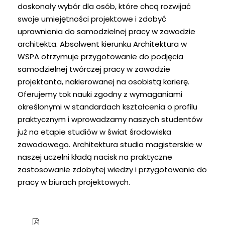
doskonały wybór dla osób, które chcą rozwijać
swoje umiejętności projektowe i zdobyć
uprawnienia do samodzielnej pracy w zawodzie
architekta. Absolwent kierunku Architektura w
WSPA otrzymuje przygotowanie do podjęcia
samodzielnej twórczej pracy w zawodzie
projektanta, nakierowanej na osobistą karierę.
Oferujemy tok nauki zgodny z wymaganiami
określonymi w standardach kształcenia o profilu
praktycznym i wprowadzamy naszych studentów
już na etapie studiów w świat środowiska
zawodowego. Architektura studia magisterskie w
naszej uczelni kładą nacisk na praktyczne
zastosowanie zdobytej wiedzy i przygotowanie do
pracy w biurach projektowych.