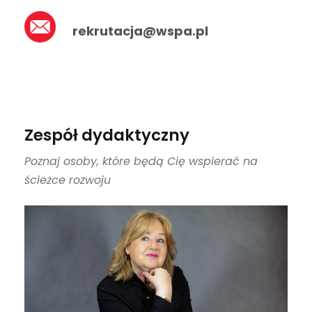
rekrutacja@wspa.pl
Zespół dydaktyczny
Poznaj osoby, które będą Cię wspierać na
ścieżce rozwoju