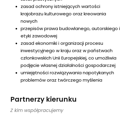
zasad ochrony istniejących wartości
krajobrazu kulturowego oraz kreowania
nowych
przepisów prawa budowlanego, autorskiego i
etyki zawodowej
zasad ekonomiki i organizacji procesu
inwestycyjnego w kraju oraz w państwach
członkowskich Unii Europejskiej, co umożliwia
podjęcie własnej działalności gospodarczej
umiejętności rozwiązywania napotykanych
problemów oraz twórczego myślenia
Partnerzy kierunku
Z kim współpracujemy