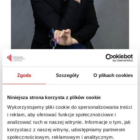
dr Grażyna Michalska, prof. WSPA
Zgoda
Szczegóły
O plikach cookies
Niniejsza strona korzysta z plików cookie
Wykorzystujemy pliki cookie do spersonalizowania treści
i reklam, aby oferować funkcje społecznościowe i
analizować ruch w naszej witrynie. Informacje o tym, jak
korzystasz z naszej witryny, udostępniamy partnerom
społecznościowym, reklamowym i analitycznym.