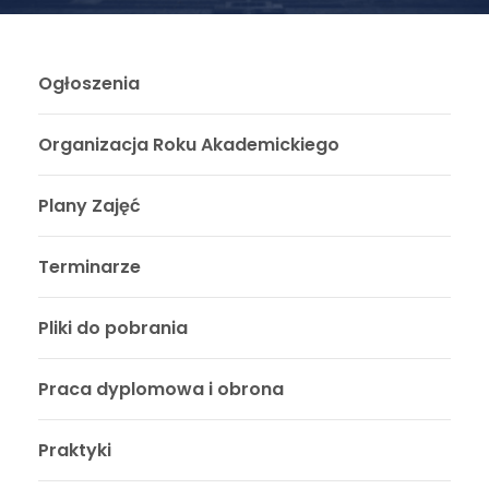
Ogłoszenia
Organizacja Roku Akademickiego
Plany Zajęć
Terminarze
Pliki do pobrania
Praca dyplomowa i obrona
Praktyki