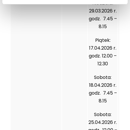
Niedziela:
29.03.2026 r.
godz. 7.45 –
8.15
Piątek:
17.04.2026 r.
godz. 12.00 –
12.30
Sobota:
18.04.2026 r.
godz. 7.45 –
8.15
Sobota:
25.04.2026 r.