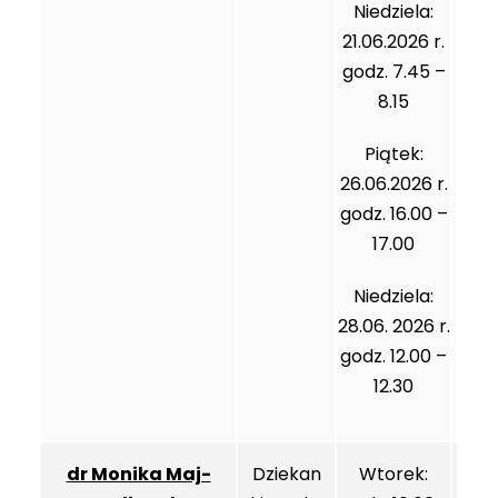
Niedziela:
21.06.2026 r.
godz. 7.45 –
8.15
Piątek:
26.06.2026 r.
godz. 16.00 –
17.00
Niedziela:
28.06. 2026 r.
godz. 12.00 –
12.30
dr Monika Maj-
Dziekan
Wtorek: