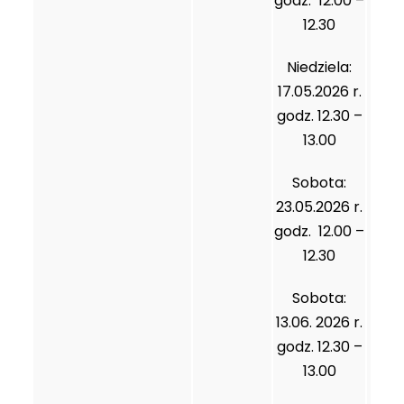
godz. 12.00 –
12.30
Niedziela:
17.05.2026 r.
godz. 12.30 –
13.00
Sobota:
23.05.2026 r.
godz. 12.00 –
12.30
Sobota:
13.06. 2026 r.
godz. 12.30 –
13.00