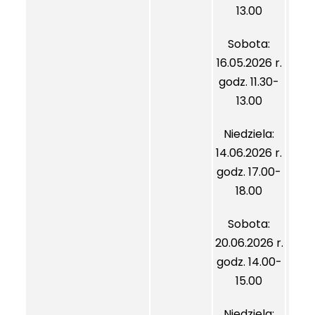
13.00
Sobota:
16.05.2026 r.
godz. 11.30-
13.00
Niedziela:
14.06.2026 r.
godz. 17.00-
18.00
Sobota:
20.06.2026 r.
godz. 14.00-
15.00
Niedziela: