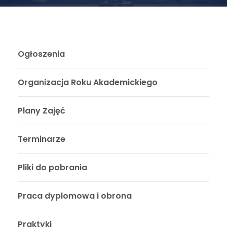
Ogłoszenia
Organizacja Roku Akademickiego
Plany Zajęć
Terminarze
Pliki do pobrania
Praca dyplomowa i obrona
Praktyki