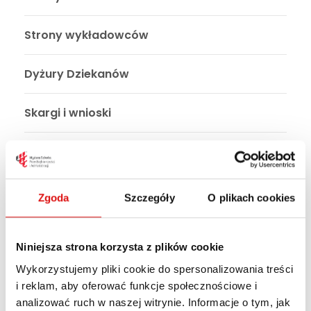
Strony wykładowców
Dyżury Dziekanów
Skargi i wnioski
Kontakt
Zgoda
Szczegóły
O plikach cookies
Dziekanat - Ogłoszenia
Niniejsza strona korzysta z plików cookie
KARTA OBIEGOWA
Wykorzystujemy pliki cookie do spersonalizowania treści
i reklam, aby oferować funkcje społecznościowe i
analizować ruch w naszej witrynie. Informacje o tym, jak