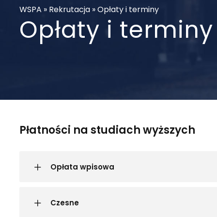
WSPA
»
Rekrutacja
»
Opłaty i terminy
Opłaty i terminy
Płatności na studiach wyższych
Opłata wpisowa
Czesne