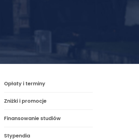
Opłaty i terminy
Zniżki i promocje
Finansowanie studiów
Stypendia