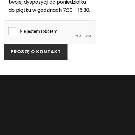
twojej dyspozycji od poniedziałku
do piątku w godzinach 7:30 – 15:30.