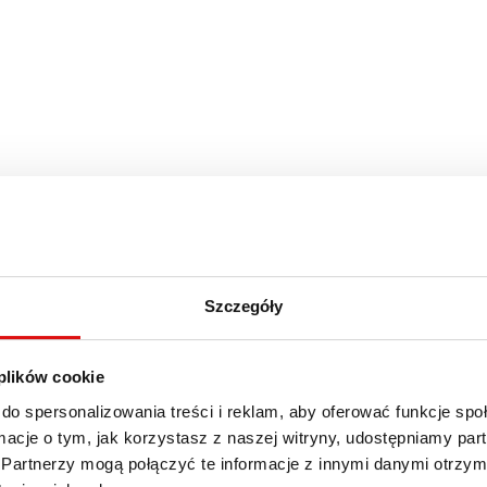
Szczegóły
 plików cookie
do spersonalizowania treści i reklam, aby oferować funkcje sp
ormacje o tym, jak korzystasz z naszej witryny, udostępniamy p
Partnerzy mogą połączyć te informacje z innymi danymi otrzym