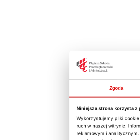
Zgoda
Niniejsza strona korzysta z
Wykorzystujemy pliki cookie 
ruch w naszej witrynie. Inf
reklamowym i analitycznym. 