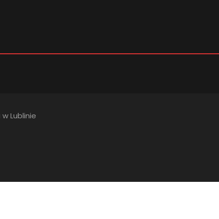
 w Lublinie