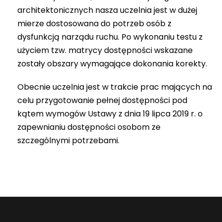
architektonicznych nasza uczelnia jest w dużej
mierze dostosowana do potrzeb osób z
dysfunkcją narządu ruchu. Po wykonaniu testu z
użyciem tzw. matrycy dostępności wskazane
zostały obszary wymagające dokonania korekty.
Obecnie uczelnia jest w trakcie prac mających na
celu przygotowanie pełnej dostępności pod
kątem wymogów Ustawy z dnia 19 lipca 2019 r. o
zapewnianiu dostępności osobom ze
szczególnymi potrzebami.