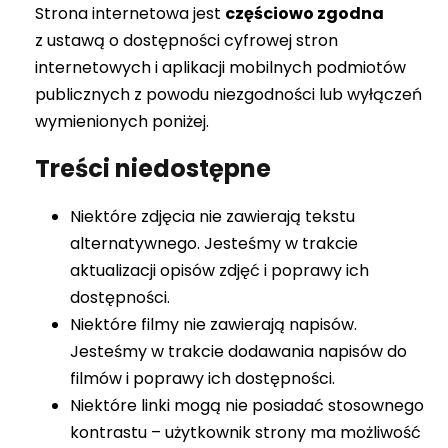
Strona internetowa jest
częściowo zgodna
z ustawą o dostępności cyfrowej stron
internetowych i aplikacji mobilnych podmiotów
publicznych z powodu niezgodności lub wyłączeń
wymienionych poniżej.
Treści niedostępne
Niektóre zdjęcia nie zawierają tekstu
alternatywnego. Jesteśmy w trakcie
aktualizacji opisów zdjęć i poprawy ich
dostępności.
Niektóre filmy nie zawierają napisów.
Jesteśmy w trakcie dodawania napisów do
filmów i poprawy ich dostępności.
Niektóre linki mogą nie posiadać stosownego
kontrastu – użytkownik strony ma możliwość