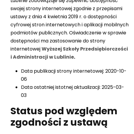
Lublinie
zobowiązuje się zapewnić dostępność
swojej strony internetowej zgodnie z przepisami
ustawy z dnia 4 kwietnia 2019 r. o dostępności
cyfrowej stron internetowych i aplikacji mobilnych
podmiotów publicznych. Oświadczenie w sprawie
dostępności ma zastosowanie do strony
internetowej
Wyższej Szkoły Przedsiębiorczości
i Administracji w Lublinie
.
Data publikacji strony internetowej: 2020-10-
06
Data ostatniej istotnej aktualizacji: 2025-03-
03
Status pod względem
zgodności z ustawą