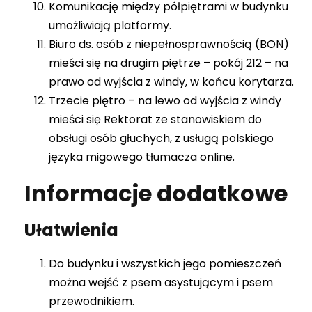
Komunikację między półpiętrami w budynku
umożliwiają platformy.
Biuro ds. osób z niepełnosprawnością (BON)
mieści się na drugim piętrze – pokój 212 – na
prawo od wyjścia z windy, w końcu korytarza.
Trzecie piętro – na lewo od wyjścia z windy
mieści się Rektorat ze stanowiskiem do
obsługi osób głuchych, z usługą polskiego
języka migowego tłumacza online.
Informacje dodatkowe
Ułatwienia
Do budynku i wszystkich jego pomieszczeń
można wejść z psem asystującym i psem
przewodnikiem.