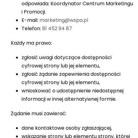
odpowiada:
Koordynator Centrum Marketingu
i Promocji
.
E-mail:
marketing@wspa.pl
Telefon:
81 452 94 87
Każdy ma prawo:
zgłosić uwagi dotyczące dostępności
cyfrowej strony lub jej elementu,
zgłosić żądanie zapewnienia dostępności
cyfrowej strony lub jej elementu,
wnioskować o udostępnienie niedostępnej
informacji w innej alternatywnej formie.
Żądanie musi zawierać:
dane kontaktowe osoby zgłaszającej,
wskazanie strony lub elementu strony, której