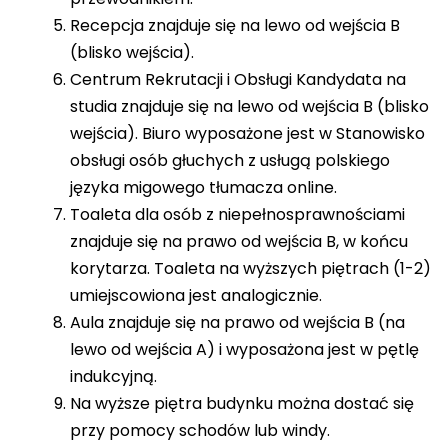
Recepcja znajduje się na lewo od wejścia B
(blisko wejścia).
Centrum Rekrutacji i Obsługi Kandydata na
studia znajduje się na lewo od wejścia B (blisko
wejścia). Biuro wyposażone jest w Stanowisko
obsługi osób głuchych z usługą polskiego
języka migowego tłumacza online.
Toaleta dla osób z niepełnosprawnościami
znajduje się na prawo od wejścia B, w końcu
korytarza. Toaleta na wyższych piętrach (1-2)
umiejscowiona jest analogicznie.
Aula znajduje się na prawo od wejścia B (na
lewo od wejścia A) i wyposażona jest w pętlę
indukcyjną.
Na wyższe piętra budynku można dostać się
przy pomocy schodów lub windy.