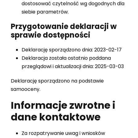
dostosować czytelność wg dogodnych dla
siebie parametrów.
Przygotowanie deklaracji w
sprawie dostępności
Deklarację sporządzono dnia: 2023-02-17
Deklaracja została ostatnio poddana
przeglądowi i aktualizacji dnia: 2025-03-03
Deklarację sporządzono na podstawie
samooceny.
Informacje zwrotne i
dane kontaktowe
Za rozpatrywanie uwag i wniosków