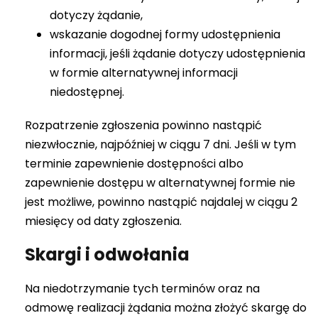
dotyczy żądanie,
wskazanie dogodnej formy udostępnienia
informacji, jeśli żądanie dotyczy udostępnienia
w formie alternatywnej informacji
niedostępnej.
Rozpatrzenie zgłoszenia powinno nastąpić
niezwłocznie, najpóźniej w ciągu 7 dni. Jeśli w tym
terminie zapewnienie dostępności albo
zapewnienie dostępu w alternatywnej formie nie
jest możliwe, powinno nastąpić najdalej w ciągu 2
miesięcy od daty zgłoszenia.
Skargi i odwołania
Na niedotrzymanie tych terminów oraz na
odmowę realizacji żądania można złożyć skargę do