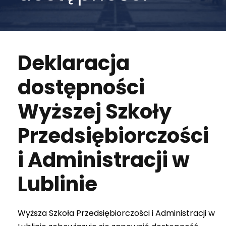
Deklaracja
dostępności
Wyższej Szkoły
Przedsiębiorczości
i Administracji w
Lublinie
Wyższa Szkoła Przedsiębiorczości i Administracji w