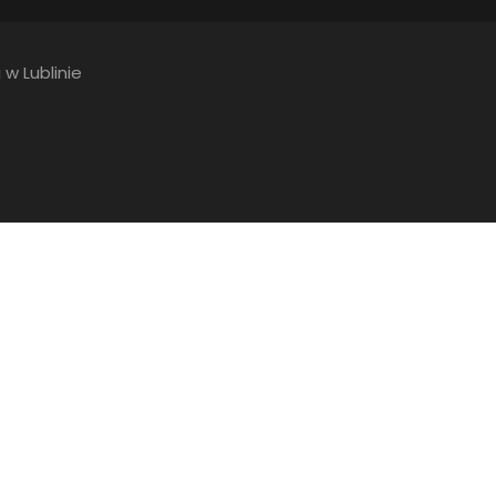
 w Lublinie