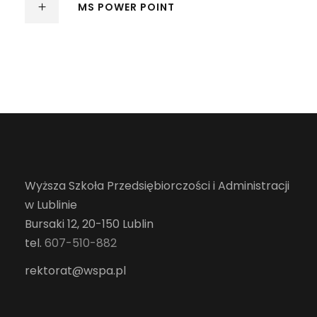
MS POWER POINT
Wyższa Szkoła Przedsiębiorczości i Administracji
w Lublinie
Bursaki 12, 20-150 Lublin
tel.
607-510-882
rektorat@wspa.pl