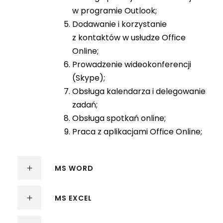
w programie Outlook;
Dodawanie i korzystanie
z kontaktów w usłudze Office
Online;
Prowadzenie wideokonferencji
(Skype);
Obsługa kalendarza i delegowanie
zadań;
Obsługa spotkań online;
Praca z aplikacjami Office Online;
MS WORD
MS EXCEL