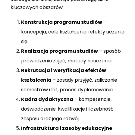
kluczowych obszarów:
Konstrukcja programu studiów
–
koncepcja, cele kształcenia i efekty uczenia
się.
Realizacja programu studiów
– sposób
prowadzenia zajęć, metody nauczania.
Rekrutacja i weryfikacja efektów
kształcenia
– zasady przyjęć, zaliczanie
semestrów i lat, proces dyplomowania.
Kadra dydaktyczna
– kompetencje,
doświadczenie, kwalifikacje i liczebność
zespołu oraz jego rozwój.
Infrastruktura i zasoby edukacyjne
–