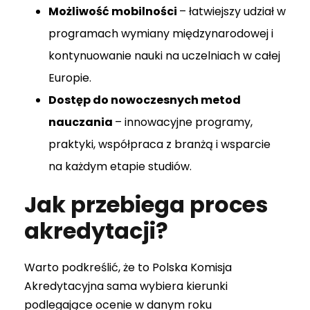
Możliwość mobilności
– łatwiejszy udział w
programach wymiany międzynarodowej i
kontynuowanie nauki na uczelniach w całej
Europie.
Dostęp do nowoczesnych metod
nauczania
– innowacyjne programy,
praktyki, współpraca z branżą i wsparcie
na każdym etapie studiów.
Jak przebiega proces
akredytacji?
Warto podkreślić, że to Polska Komisja
Akredytacyjna sama wybiera kierunki
podlegające ocenie w danym roku