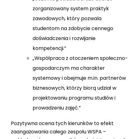
zorganizowany system praktyk
zawodowych, który pozwala
studentom na zdobycie cennego
doświadczenia i rozwijanie
kompetencji.”
„Współpraca z otoczeniem społeczno-
gospodarczym ma charakter
systemowy i obejmuje m.in. partnerów
biznesowych, którzy biorą udział w
projektowaniu programu studiów i
prowadzeniu zajęć.”
Pozytywna ocena tych kierunków to efekt
zaangażowania całego zespołu WSPA –