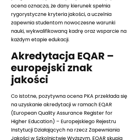
ocena oznacza, że dany kierunek spełnia
rygorystyczne kryteria jakości, a uczelnia
zapewnia studentom nowoczesne warunki
nauki, wykwalifikowaną kadrę oraz wsparcie na
każdym etapie edukacji.
Akredytacja EQAR –
europejski znak
jakości
Co istotne, pozytywna ocena PKA przekłada się
na uzyskanie akredytacji w ramach EQAR
(European Quality Assurance Register for
Higher Education) – Europejskiego Rejestru
Instytucji Działających na rzecz Zapewniania
Jakości w Szkolnictwie Wyższym. EQAR skupia