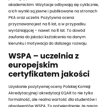
akademickim. Wizytacje odbywają się cyklicznie,
a ich wyniki są jawne i publikowane na stronach
PKA oraz uczelni. Pozytywna ocena
przyznawana jest na 6 lat, a w przypadku
wyróżniającej – nawet na 8 lat. To dowód
zaufania do jakości kształcenia na danym
kierunku i motywacja do dalszego rozwoju.
WSPA – uczelnia z
europejskim
certyfikatem jakości
Uzyskanie pozytywnej oceny Polskiej Komisji
Akredytacyjnej i akredytacji EQAR to nie tylko
formalność, ale realna wartość dla studentów i
absolwentów WSPA. To potwierdzenie, że nasza