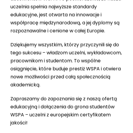
uczelnia spełnia najwyższe standardy
edukacyjne, jest otwarta na innowacje i
współpracę międzynarodową, a jej dyplomy są
rozpoznawalne i cenione w całej Europie.
Dziękujemy wszystkim, którzy przyczynili się do
tego sukcesu – władzom uczelni, wykładowcom,
pracownikom i studentom. To wspólne
osiągnięcie, które buduje prestiż WSPA i otwiera
nowe możliwości przed całą społecznością
akademicką.
Zapraszamy do zapoznania się z naszą ofertą
edukacyjną i dołączenia do grona studentów
WSPA – uczelni z europejskim certyfikatem
jakości!