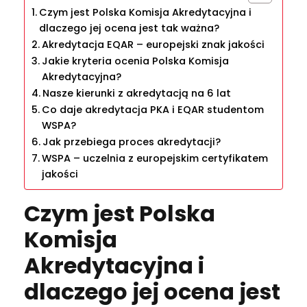
Czym jest Polska Komisja Akredytacyjna i
dlaczego jej ocena jest tak ważna?
Akredytacja EQAR – europejski znak jakości
Jakie kryteria ocenia Polska Komisja
Akredytacyjna?
Nasze kierunki z akredytacją na 6 lat
Co daje akredytacja PKA i EQAR studentom
WSPA?
Jak przebiega proces akredytacji?
WSPA – uczelnia z europejskim certyfikatem
jakości
Czym jest Polska
Komisja
Akredytacyjna i
dlaczego jej ocena jest