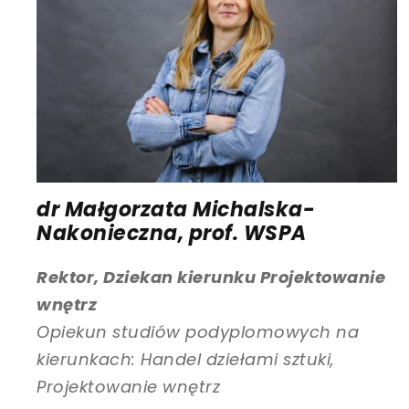
dr Małgorzata Michalska-
Nakonieczna, prof. WSPA
Rektor, Dziekan kierunku Projektowanie
wnętrz
Opiekun studiów podyplomowych na
kierunkach: Handel dziełami sztuki,
Projektowanie wnętrz