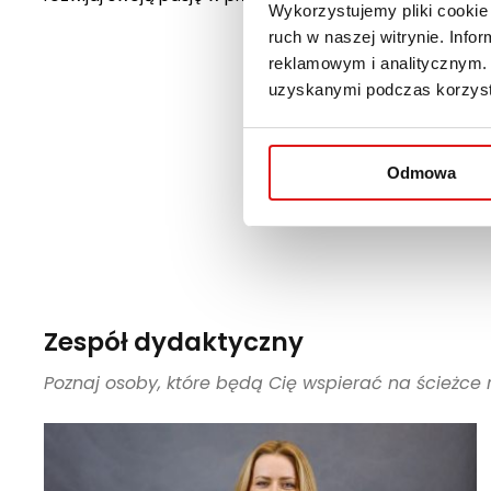
Wykorzystujemy pliki cookie 
ruch w naszej witrynie. Inf
reklamowym i analitycznym. 
uzyskanymi podczas korzysta
Odmowa
Zespół dydaktyczny
Poznaj osoby, które będą Cię wspierać na ścieżce 