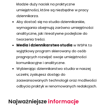
kładzie duży nacisk na praktyczne
umiejętności, które są niezbędne w pracy
dziennikarza.
Aby dostać się na studia dziennikarskie,
wymagania obejmują zarówno umiejętności
analityczne, jak i kreatywne podejście do
tworzenia treści.
Media i dziennikarstwo studia
w WSPA to
wyjątkowy program skierowany do osób
pragnących rozwijać swoje umiejętności
komunikacyjne i analityczne.
Wybierając dziennikarstwo studia w naszej
uczelni, zyskujesz dostęp do
zaawansowanych technologii oraz możliwości
odbycia praktyk w renomowanych redakcjach.
Najważniejsze
informacje