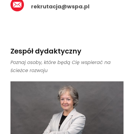
rekrutacja@wspa.pl
Zespół dydaktyczny
Poznaj osoby, które będą Cię wspierać na
ścieżce rozwoju