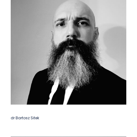
dr Bartosz Sitek