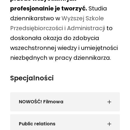
profesjonalnie je tworzyć.
Studia
dziennikarstwo w
Wyższej Szkole
Przedsiębiorczości i Administracji
to
doskonała okazja do zdobycia
wszechstronnej wiedzy i umiejętności
niezbędnych w pracy dziennikarza.
Specjalności
NOWOŚĆ! Filmowa
Public relations