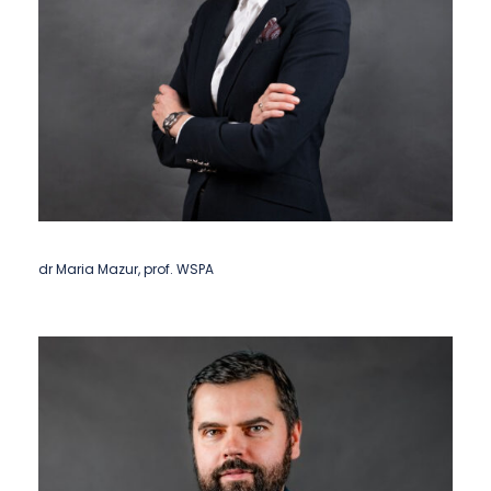
dr Maria Mazur, prof. WSPA