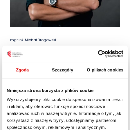
mgr inż. Michał Brogowski
Zgoda
Szczegóły
O plikach cookies
Niniejsza strona korzysta z plików cookie
Wykorzystujemy pliki cookie do spersonalizowania treści
i reklam, aby oferować funkcje społecznościowe i
analizować ruch w naszej witrynie. Informacje o tym, jak
korzystasz z naszej witryny, udostępniamy partnerom
społecznościowym, reklamowym i analitycznym.