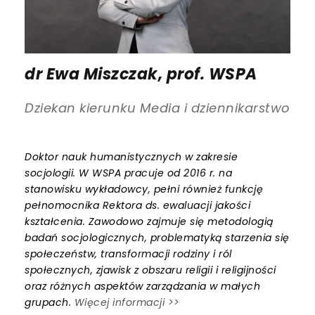
dr Ewa Miszczak, prof. WSPA
Dziekan kierunku Media i dziennikarstwo
Doktor nauk humanistycznych w zakresie
socjologii. W WSPA pracuje od 2016 r. na
stanowisku wykładowcy, pełni również funkcję
pełnomocnika Rektora ds. ewaluacji jakości
kształcenia. Zawodowo zajmuje się metodologią
badań socjologicznych, problematyką starzenia się
społeczeństw, transformacji rodziny i ról
społecznych, zjawisk z obszaru religii i religijności
oraz różnych aspektów zarządzania w małych
grupach.
Więcej informacji >>