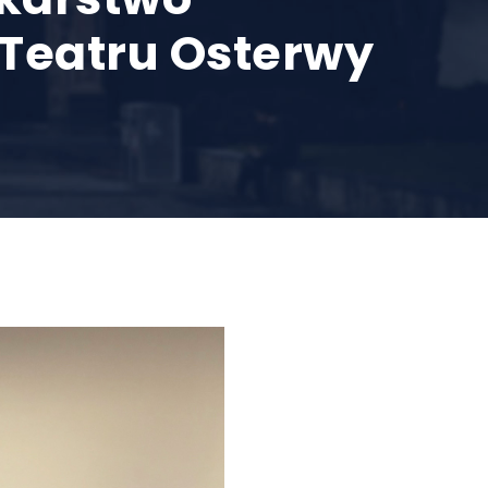
 Teatru Osterwy