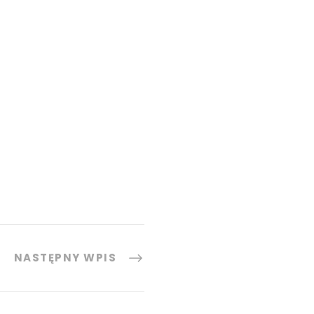
NASTĘPNY WPIS