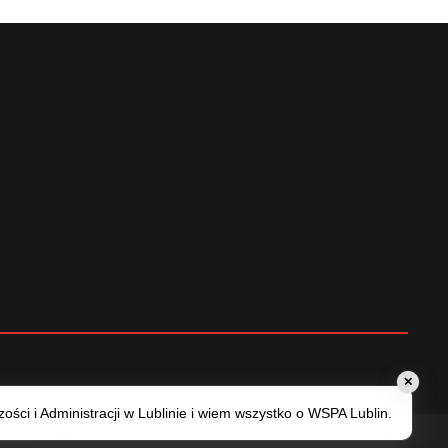
✕
ści i Administracji w Lublinie i wiem wszystko o WSPA Lublin.