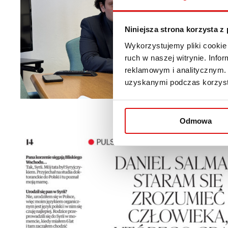
Niniejsza strona korzysta z
Wykorzystujemy pliki cookie 
ruch w naszej witrynie. Inf
reklamowym i analitycznym. 
uzyskanymi podczas korzysta
Odmowa