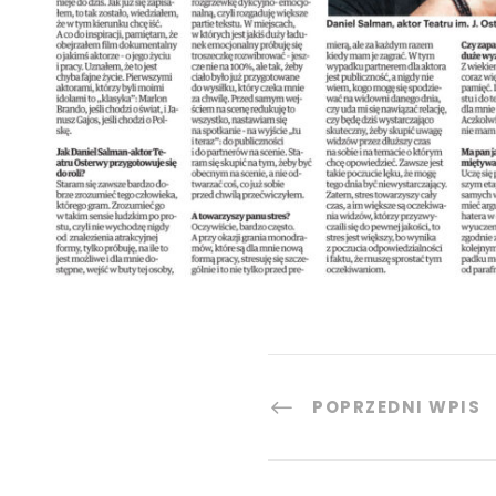
POPRZEDNI WPIS