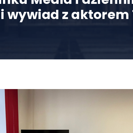
i wywiad z aktorem