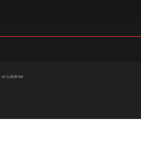
 w Lublinie