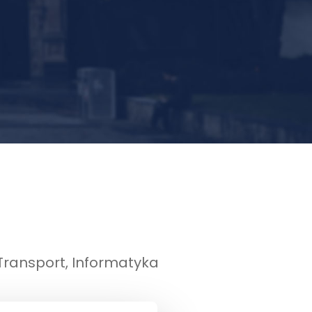
Transport, Informatyka