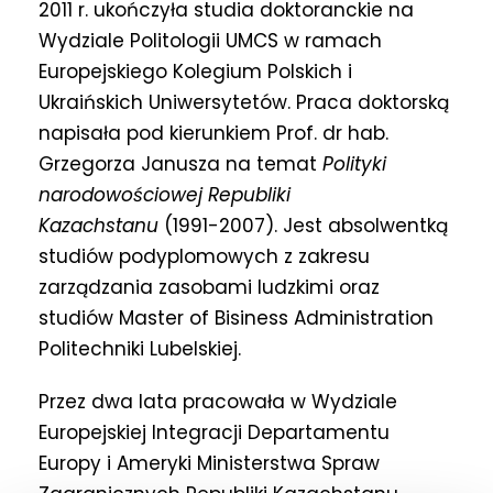
2011 r. ukończyła studia doktoranckie na
Wydziale Politologii UMCS w ramach
Europejskiego Kolegium Polskich i
Ukraińskich Uniwersytetów. Praca doktorską
napisała pod kierunkiem Prof. dr hab.
Grzegorza Janusza na temat
Polityki
narodowościowej Republiki
Kazachstanu
(1991-2007). Jest absolwentką
studiów podyplomowych z zakresu
zarządzania zasobami ludzkimi oraz
studiów Master of Bisiness Administration
Politechniki Lubelskiej.
Przez dwa lata pracowała w Wydziale
Europejskiej Integracji Departamentu
Europy i Ameryki Ministerstwa Spraw