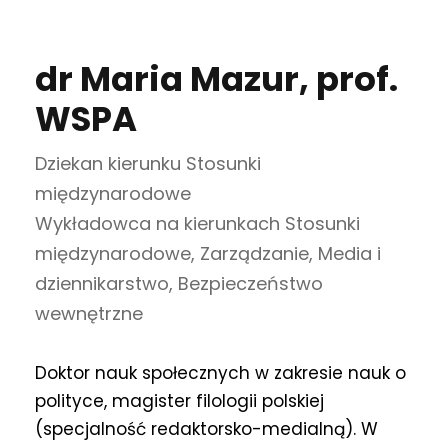
dr Maria Mazur, prof.
WSPA
Dziekan kierunku Stosunki
międzynarodowe
Wykładowca na kierunkach Stosunki
międzynarodowe, Zarządzanie, Media i
dziennikarstwo, Bezpieczeństwo
wewnętrzne
Doktor nauk społecznych w zakresie nauk o
polityce, magister filologii polskiej
(specjalność redaktorsko-medialną). W