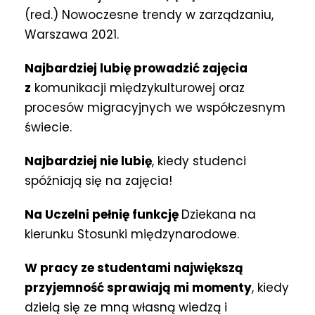
(red.) Nowoczesne trendy w zarządzaniu,
Warszawa 2021.
Najbardziej lubię prowadzić zajęcia
z
komunikacji międzykulturowej oraz
procesów migracyjnych we współczesnym
świecie.
Najbardziej nie lubię
, kiedy studenci
spóźniają się na zajęcia!
Na Uczelni pełnię funkcję
Dziekana na
kierunku Stosunki międzynarodowe.
W pracy ze studentami największą
przyjemność sprawiają mi momenty
, kiedy
dzielą się ze mną własną wiedzą i