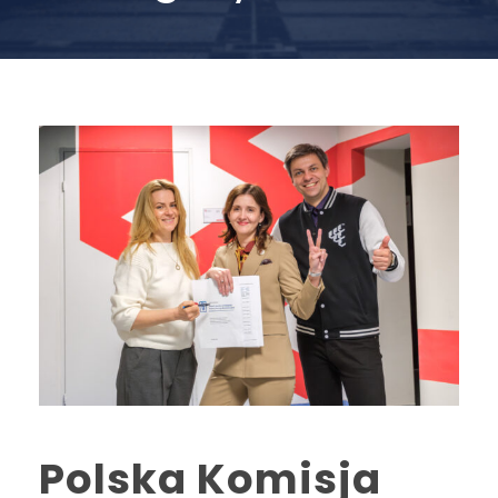
Polska Komisja