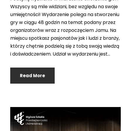
Wszyscy są mile widziani, bez względu na swoje
umiejętności! Wydarzenie polega na stworzeniu
gry w ciągu 48 godzin na temat podany przez
organizatorów wraz z rozpoczęciem Jamu. Na
miejscu spotkasz pasjonatów jak i ludzi z branży,
którzy chętnie podzielą się z tobą swoją wiedzą
i doświadczeniem. Udział w wydarzeniu jest...
Read More