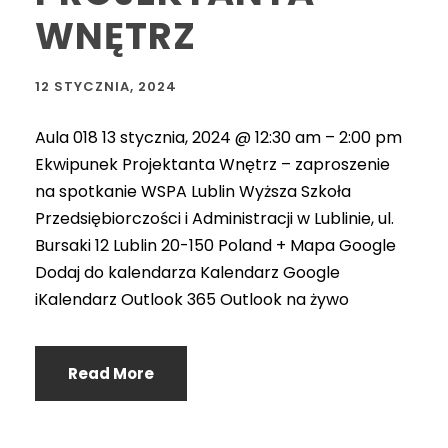
WNĘTRZ
12 STYCZNIA, 2024
Aula 018 13 stycznia, 2024 @ 12:30 am – 2:00 pm
Ekwipunek Projektanta Wnętrz – zaproszenie
na spotkanie WSPA Lublin Wyższa Szkoła
Przedsiębiorczości i Administracji w Lublinie, ul.
Bursaki 12 Lublin 20-150 Poland + Mapa Google
Dodaj do kalendarza Kalendarz Google
iKalendarz Outlook 365 Outlook na żywo
Read More