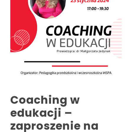
Coaching w
edukacji –
zaproszenie na