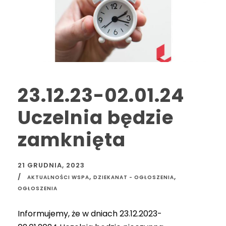
23.12.23-02.01.24
Uczelnia będzie
zamknięta
21 GRUDNIA, 2023
,
,
AKTUALNOŚCI WSPA
DZIEKANAT - OGŁOSZENIA
OGŁOSZENIA
Informujemy, że w dniach 23.12.2023-