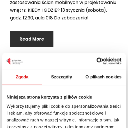
zastosowania ścian mobilnych w projektowaniu
wnętrz. KIEDY I GDZIE? 13 stycznia (sobota),
godz. 12:30, aula 018 Do zobaczenia!
Read More
Zgoda
Szczegóły
O plikach cookies
Niniejsza strona korzysta z plików cookie
Wykorzystujemy pliki cookie do spersonalizowania treści
i reklam, aby oferować funkcje społecznościowe i
analizować ruch w naszej witrynie. Informacje o tym, jak
korzystasz z naszej witryny, udostępniamy partnerom