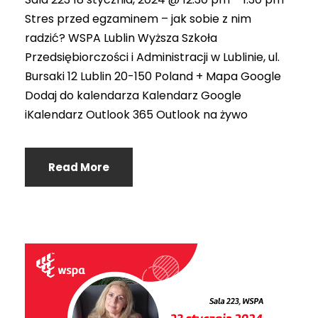
Stres przed egzaminem – jak sobie z nim
radzić? WSPA Lublin Wyższa Szkoła
Przedsiębiorczości i Administracji w Lublinie, ul.
Bursaki 12 Lublin 20-150 Poland + Mapa Google
Dodaj do kalendarza Kalendarz Google
iKalendarz Outlook 365 Outlook na żywo
Read More