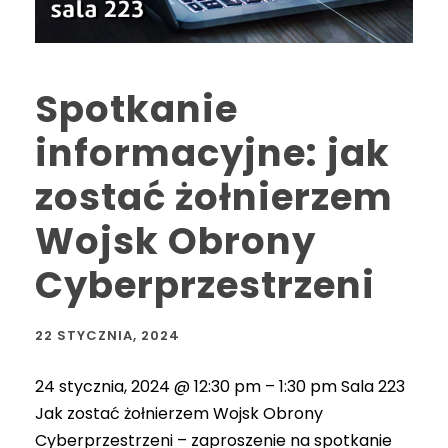
Spotkanie
informacyjne: jak
zostać żołnierzem
Wojsk Obrony
Cyberprzestrzeni
22 STYCZNIA, 2024
24 stycznia, 2024 @ 12:30 pm – 1:30 pm Sala 223
Jak zostać żołnierzem Wojsk Obrony
Cyberprzestrzeni – zaproszenie na spotkanie