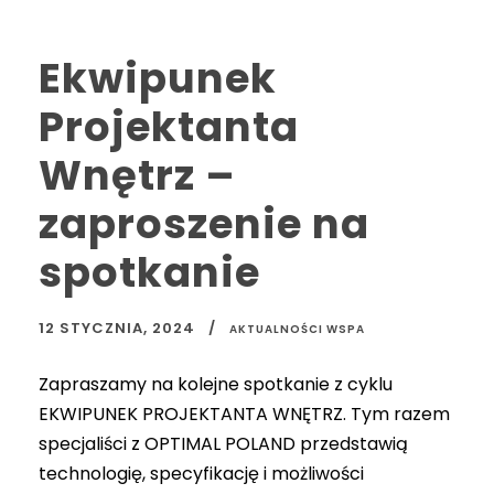
Ekwipunek
Projektanta
Wnętrz –
zaproszenie na
spotkanie
12 STYCZNIA, 2024
AKTUALNOŚCI WSPA
Zapraszamy na kolejne spotkanie z cyklu
EKWIPUNEK PROJEKTANTA WNĘTRZ. Tym razem
specjaliści z OPTIMAL POLAND przedstawią
technologię, specyfikację i możliwości