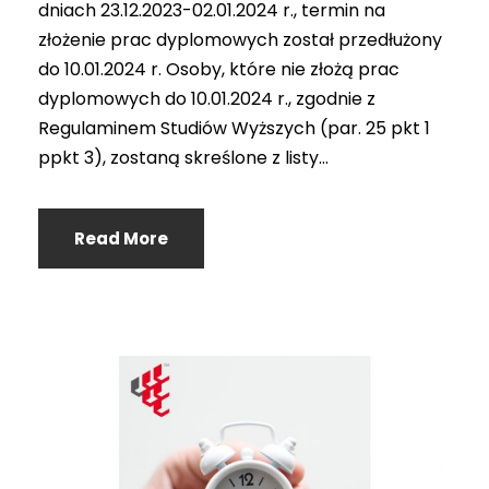
dniach 23.12.2023-02.01.2024 r., termin na
złożenie prac dyplomowych został przedłużony
do 10.01.2024 r. Osoby, które nie złożą prac
dyplomowych do 10.01.2024 r., zgodnie z
Regulaminem Studiów Wyższych (par. 25 pkt 1
ppkt 3), zostaną skreślone z listy...
Read More