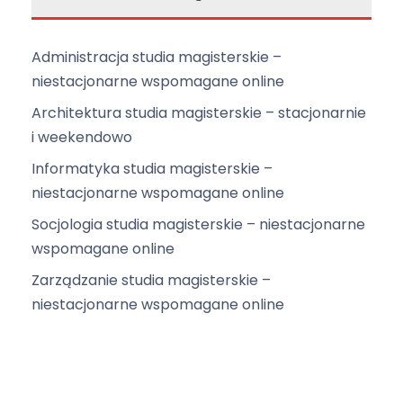
Administracja studia magisterskie –
niestacjonarne wspomagane online
Architektura studia magisterskie – stacjonarnie
i weekendowo
Informatyka studia magisterskie –
niestacjonarne wspomagane online
Socjologia studia magisterskie – niestacjonarne
wspomagane online
Zarządzanie studia magisterskie –
niestacjonarne wspomagane online