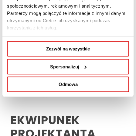
społecznościowym, reklamowym i analitycznym.
Partnerzy mogą połączyć te informacje z innymi danymi
otrzymanymi od Ciebie lub uzyskanymi podczas
korzystania z ich usług.
Zezwól na wszystkie
Spersonalizuj
Odmowa
EKWIPUNEK
PROJEKTANTA