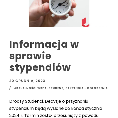
Informacja w
sprawie
stypendiów
20 GRUDNIA, 2023
,
,
AKTUALNOŚCI WSPA
STUDENT
STYPENDIA - OGŁOSZENIA
Drodzy Studenci, Decyzje o przyznaniu
stypendium będą wysłane do końca stycznia
2024 r. Termin został przesunięty z powodu