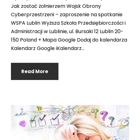
Jak zostać żołnierzem Wojsk Obrony
Cyberprzestrzeni – zaproszenie na spotkanie
WSPA Lublin Wyższa Szkoła Przedsiębiorczości i
Administracji w Lublinie, ul. Bursaki 12 Lublin 20-
150 Poland + Mapa Google Dodaj do kalendarza
Kalendarz Google iKalendarz...
Read More