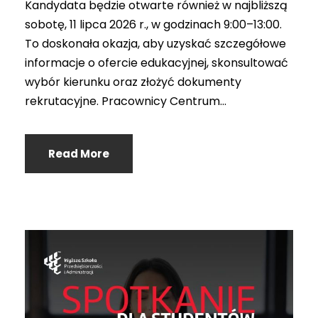
Kandydata będzie otwarte również w najbliższą
sobotę, 11 lipca 2026 r., w godzinach 9:00–13:00.
To doskonała okazja, aby uzyskać szczegółowe
informacje o ofercie edukacyjnej, skonsultować
wybór kierunku oraz złożyć dokumenty
rekrutacyjne. Pracownicy Centrum...
Read More