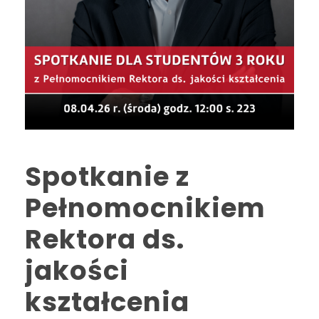
Spotkanie z
Pełnomocnikiem
Rektora ds.
jakości
kształcenia