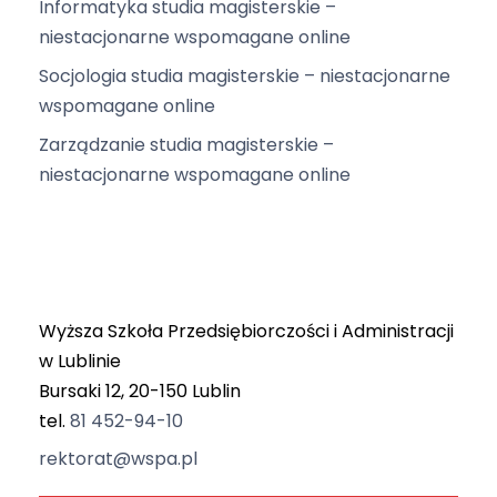
Informatyka studia magisterskie –
niestacjonarne wspomagane online
Socjologia studia magisterskie – niestacjonarne
wspomagane online
Zarządzanie studia magisterskie –
niestacjonarne wspomagane online
Wyższa Szkoła Przedsiębiorczości i Administracji
w Lublinie
Bursaki 12, 20-150 Lublin
tel.
81 452-94-10
rektorat@wspa.pl