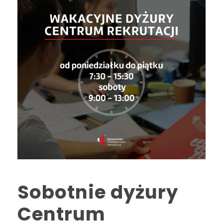
Sobotnie dyżury
Centrum