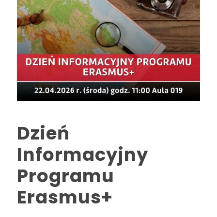
Dzień
Informacyjny
Programu
Erasmus+