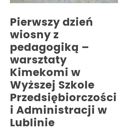
Pierwszy dzień
wiosny z
pedagogiką –
warsztaty
Kimekomi w
Wyższej Szkole
Przedsiębiorczości
i Administracji w
Lublinie