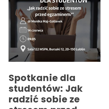
Spotkanie dla
studentów: Jak
radzić sobie ze