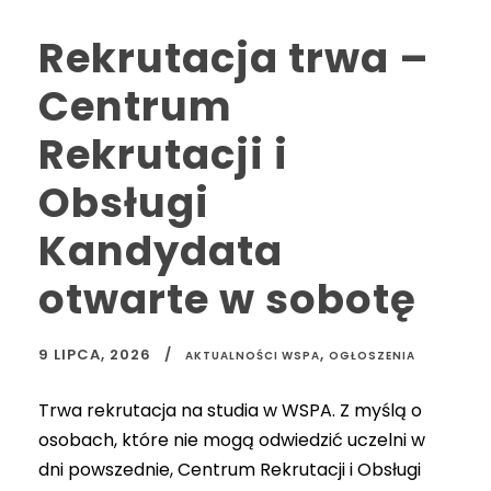
Rekrutacja trwa –
Centrum
Rekrutacji i
Obsługi
Kandydata
otwarte w sobotę
9 LIPCA, 2026
,
AKTUALNOŚCI WSPA
OGŁOSZENIA
Trwa rekrutacja na studia w WSPA. Z myślą o
osobach, które nie mogą odwiedzić uczelni w
dni powszednie, Centrum Rekrutacji i Obsługi