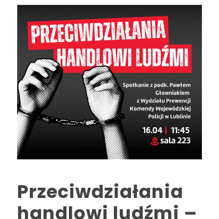
Przeciwdziałania
handlowi ludźmi –