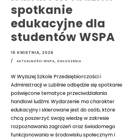
spotkanie
edukacyjne dla
studentów WSPA
15 KWIETNIA, 2026
,
AKTUALNOŚCI WSPA
OGŁOSZENIA
W Wyższej Szkole Przedsiębiorczości i
Administracji w Lublinie odbędzie się spotkanie
poświęcone tematyce przeciwdziałania
handlowi ludźmi. Wydarzenie ma charakter
edukacyjny i skierowane jest do osób, które
chcą poszerzyć swoją wiedzę w zakresie
rozpoznawania zagrożeń oraz świadomego
funkcjonowania w środowisku społecznym i