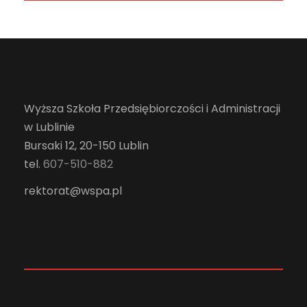
Wyższa Szkoła Przedsiębiorczości i Administracji
w Lublinie
Bursaki 12, 20-150 Lublin
tel.
607-510-882
rektorat@wspa.pl