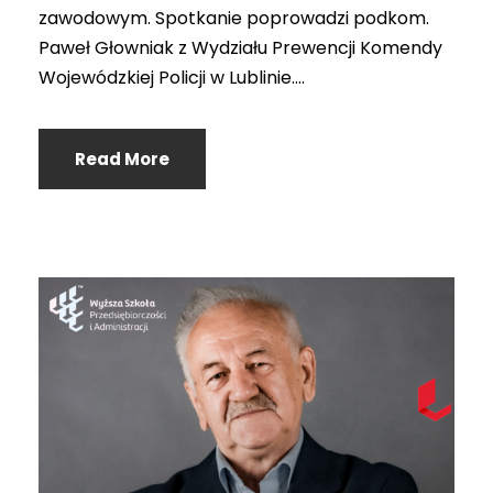
zawodowym. Spotkanie poprowadzi podkom.
Paweł Głowniak z Wydziału Prewencji Komendy
Wojewódzkiej Policji w Lublinie....
Read More