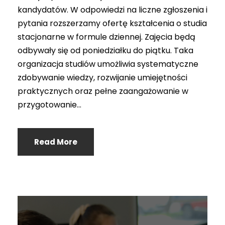
kandydatów. W odpowiedzi na liczne zgłoszenia i
pytania rozszerzamy ofertę kształcenia o studia
stacjonarne w formule dziennej. Zajęcia będą
odbywały się od poniedziałku do piątku. Taka
organizacja studiów umożliwia systematyczne
zdobywanie wiedzy, rozwijanie umiejętności
praktycznych oraz pełne zaangażowanie w
przygotowanie...
Read More