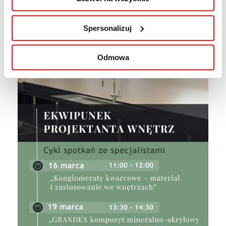
Spersonalizuj
Odmowa