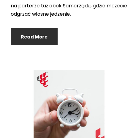
na parterze tuż obok Samorządu, gdzie możecie
odgrzać własne jedzenie.
Read More