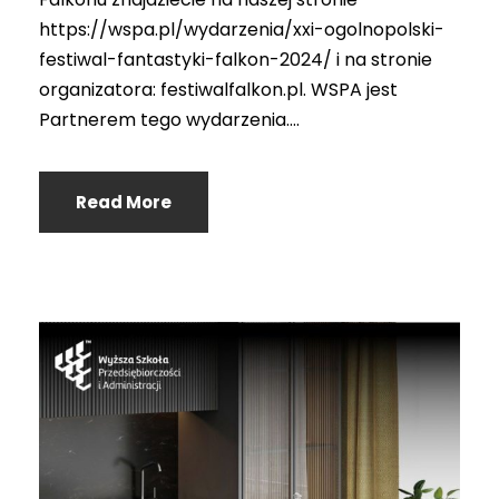
https://wspa.pl/wydarzenia/xxi-ogolnopolski-
festiwal-fantastyki-falkon-2024/ i na stronie
organizatora: festiwalfalkon.pl. WSPA jest
Partnerem tego wydarzenia....
Read More