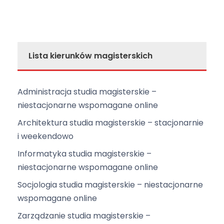
Lista kierunków magisterskich
Administracja studia magisterskie –
niestacjonarne wspomagane online
Architektura studia magisterskie – stacjonarnie
i weekendowo
Informatyka studia magisterskie –
niestacjonarne wspomagane online
Socjologia studia magisterskie – niestacjonarne
wspomagane online
Zarządzanie studia magisterskie –