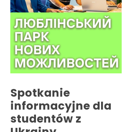
Spotkanie
informacyjne dla
studentów z
Ukrainy