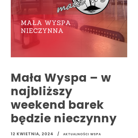
Mała Wyspa – w
najbliższy
weekend barek
będzie nieczynny
12 KWIETNIA, 2024
AKTUALNOŚCI WSPA