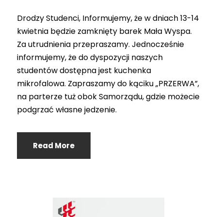
Drodzy Studenci, Informujemy, że w dniach 13-14
kwietnia będzie zamknięty barek Mała Wyspa.
Za utrudnienia przepraszamy. Jednocześnie
informujemy, że do dyspozycji naszych
studentów dostępna jest kuchenka
mikrofalowa. Zapraszamy do kąciku „PRZERWA”,
na parterze tuż obok Samorządu, gdzie możecie
podgrzać własne jedzenie.
Read More