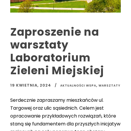
Zaproszenie na
warsztaty
Laboratorium
Zieleni Miejskiej
19 KWIETNIA, 2024
,
AKTUALNOŚCI WSPA
WARSZTATY
Serdecznie zapraszamy mieszkańców ul.
Targowej oraz ulic sąsiednich. Celem jest
opracowanie przykładowych rozwiązań, które
staną się fundamentem dla przyszłych inicjatyw