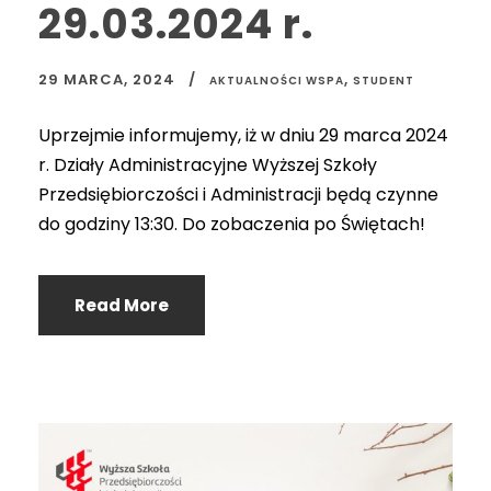
29.03.2024 r.
29 MARCA, 2024
,
AKTUALNOŚCI WSPA
STUDENT
Uprzejmie informujemy, iż w dniu 29 marca 2024
r. Działy Administracyjne Wyższej Szkoły
Przedsiębiorczości i Administracji będą czynne
do godziny 13:30. Do zobaczenia po Świętach!
Read More