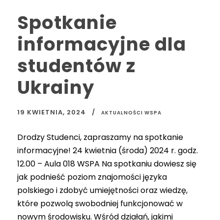
Spotkanie
informacyjne dla
studentów z
Ukrainy
19 KWIETNIA, 2024
AKTUALNOŚCI WSPA
Drodzy Studenci, zapraszamy na spotkanie
informacyjne! 24 kwietnia (środa) 2024 r. godz.
12.00 – Aula 018 WSPA Na spotkaniu dowiesz się
jak podnieść poziom znajomości języka
polskiego i zdobyć umiejętności oraz wiedzę,
które pozwolą swobodniej funkcjonować w
nowym środowisku. Wśród działań, jakimi