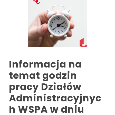
Informacja na
temat godzin
pracy Działów
Administracyjnyc
h WSPA w dniu