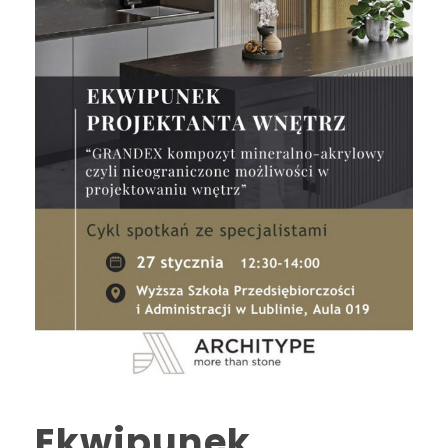
Ekwipunek