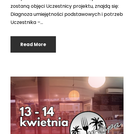
zostaną objęci Uczestnicy projektu, znajdą się:
Diagnoza umiejętności podstawowych i potrzeb
Uczestnika –...
Read More