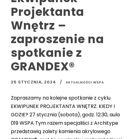
Projektanta
Wnętrz –
zaproszenie na
spotkanie z
GRANDEX®
25 STYCZNIA, 2024
AKTUALNOŚCI WSPA
Zapraszamy na kolejne spotkanie z cyklu
EKWIPUNEK PROJEKTANTA WNĘTRZ. KIEDY I
GDZIE? 27 stycznia (sobota), godz. 12:30, aula
019 WSPA Tym razem specjaliści z Architype
przedstawią zalety kamienia akrylowego