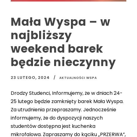
Mała Wyspa – w
najbliższy
weekend barek
będzie nieczynny
23 LUTEGO, 2024
AKTUALNOŚCI WSPA
Drodzy Studenci, Informujemy, że w dniach 24-
25 lutego będzie zamknięty barek Mała Wyspa.
Za utrudnienia przepraszamy. Jednocześnie
informujemy, że do dyspozycji naszych
studentów dostępna jest kuchenka
mikrofalowa. Zapraszamy do kąciku „PRZERWA”,