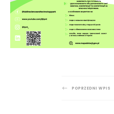
POPRZEDNI WPIS