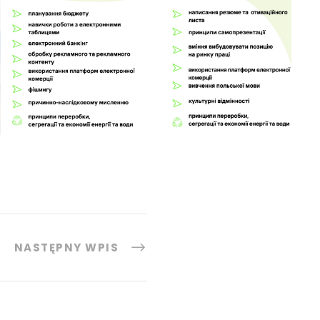
NASTĘPNY WPIS