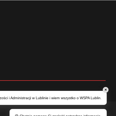
✕
ści i Administracji w Lublinie i wiem wszystko o WSPA Lublin.