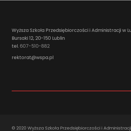
Wyższa Szkoła Przedsiębiorczości i Administracji w Lu
Bursaki 12, 20-150 Lublin
tel.
607-510-882
rektorat@wspa.pl
© 2020 Wyższa Szkoła Przedsiębiorczości i Administracji