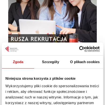
Zgoda
Szczegóły
O plikach cookies
Ruszyła rekrutacja
Niniejsza strona korzysta z plików cookie
na studia
Wykorzystujemy pliki cookie do spersonalizowania treści
podyplomowe
i reklam, aby oferować funkcje społecznościowe i
analizować ruch w naszej witrynie. Informacje o tym, jak
korzystasz z naszej witryny, udostępniamy partnerom