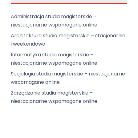
Administracja studia magisterskie –
niestacjonarne wspomagane online
Architektura studia magisterskie – stacjonarnie
i weekendowo
Informatyka studia magisterskie –
niestacjonarne wspomagane online
Socjologia studia magisterskie – niestacjonarne
wspomagane online
Zarządzanie studia magisterskie –
niestacjonarne wspomagane online