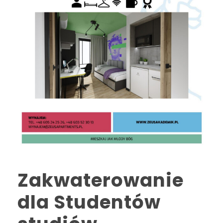
Zakwaterowanie
dla Studentów