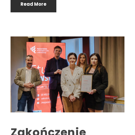
Read More
Zakończenie