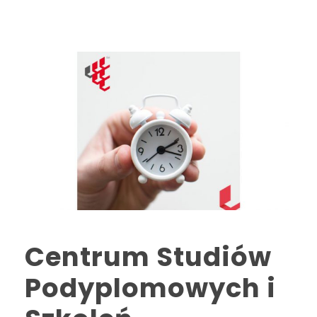
Centrum Studiów
Podyplomowych i