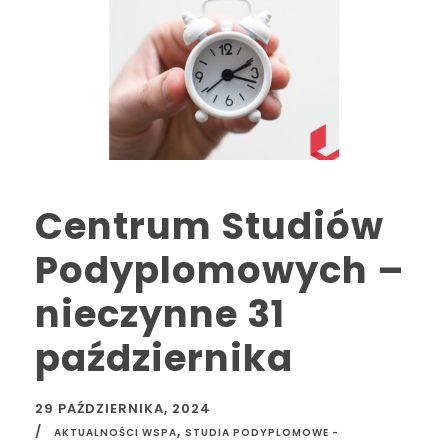
Centrum Studiów
Podyplomowych –
nieczynne 31
października
29 PAŹDZIERNIKA, 2024
,
AKTUALNOŚCI WSPA
STUDIA PODYPLOMOWE -