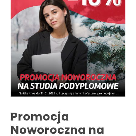
Promocja
Noworoczna na