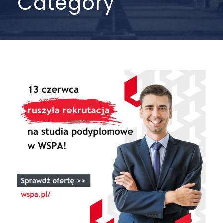
Category