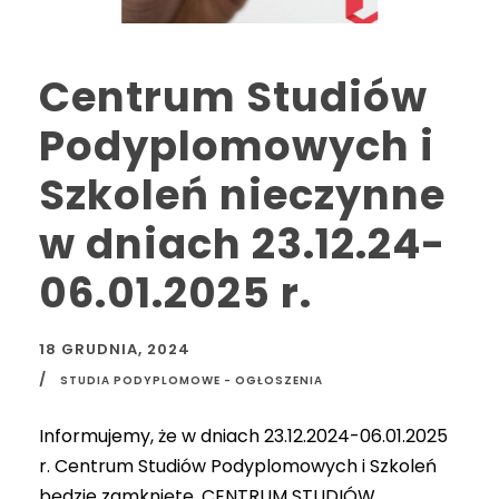
Centrum Studiów
Podyplomowych i
Szkoleń nieczynne
w dniach 23.12.24-
06.01.2025 r.
18 GRUDNIA, 2024
STUDIA PODYPLOMOWE - OGŁOSZENIA
Informujemy, że w dniach 23.12.2024-06.01.2025
r. Centrum Studiów Podyplomowych i Szkoleń
będzie zamknięte. CENTRUM STUDIÓW