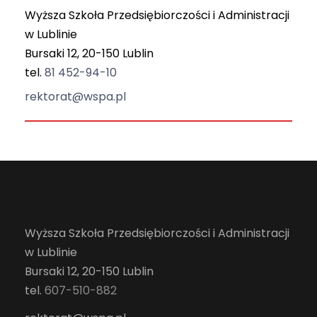
Wyższa Szkoła Przedsiębiorczości i Administracji
w Lublinie
Bursaki 12, 20-150 Lublin
tel.
81 452-94-10
rektorat@wspa.pl
Wyższa Szkoła Przedsiębiorczości i Administracji
w Lublinie
Bursaki 12, 20-150 Lublin
tel.
607-510-882