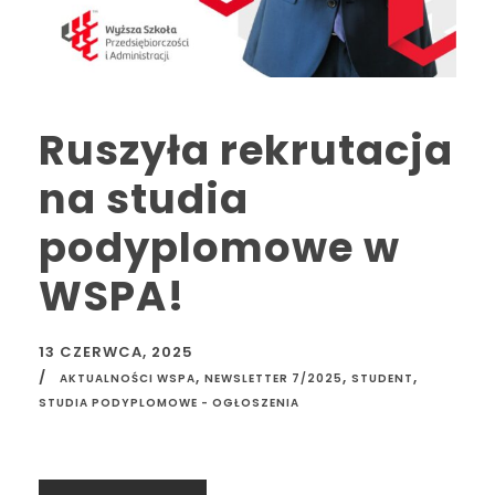
Ruszyła rekrutacja
na studia
podyplomowe w
WSPA!
13 CZERWCA, 2025
,
,
,
AKTUALNOŚCI WSPA
NEWSLETTER 7/2025
STUDENT
STUDIA PODYPLOMOWE - OGŁOSZENIA