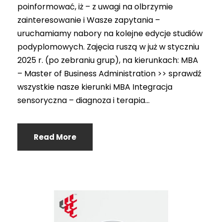
poinformować, iż – z uwagi na olbrzymie
zainteresowanie i Wasze zapytania –
uruchamiamy nabory na kolejne edycje studiów
podyplomowych. Zajęcia ruszą w już w styczniu
2025 r. (po zebraniu grup), na kierunkach: MBA
– Master of Business Administration >> sprawdź
wszystkie nasze kierunki MBA Integracja
sensoryczna – diagnoza i terapia...
Read More