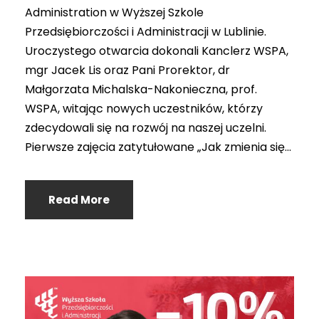
Administration w Wyższej Szkole
Przedsiębiorczości i Administracji w Lublinie.
Uroczystego otwarcia dokonali Kanclerz WSPA,
mgr Jacek Lis oraz Pani Prorektor, dr
Małgorzata Michalska-Nakonieczna, prof.
WSPA, witając nowych uczestników, którzy
zdecydowali się na rozwój na naszej uczelni.
Pierwsze zajęcia zatytułowane „Jak zmienia się...
Read More