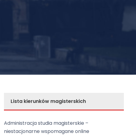
Lista kierunków magisterskich
Administracja studia magisterskie –
niestacjonarne wspomagane online