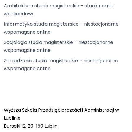
Architektura studia magisterskie – stacjonarnie i
weekendowo
Informatyka studia magisterskie – niestacjonarne
wspomagane online
Socjologia studia magisterskie – niestacjonarne
wspomagane online
Zarządzanie studia magisterskie – niestacjonarne
wspomagane online
Wyższa Szkoła Przedsiębiorczości i Administracji w
Lublinie
Bursaki 12, 20-150 Lublin