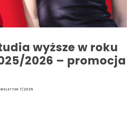
tudia wyższe w roku
025/2026 – promocja
EWSLETTER 7/2025