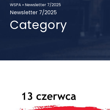
WSPA
»
Newsletter 7/2025
Newsletter 7/2025
Category