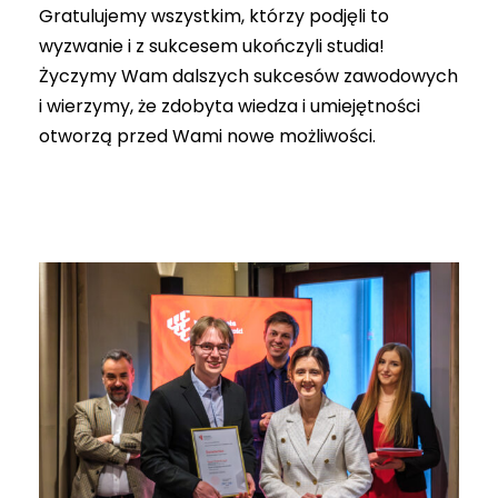
Gratulujemy wszystkim, którzy podjęli to
wyzwanie i z sukcesem ukończyli studia!
Życzymy Wam dalszych sukcesów zawodowych
i wierzymy, że zdobyta wiedza i umiejętności
otworzą przed Wami nowe możliwości.