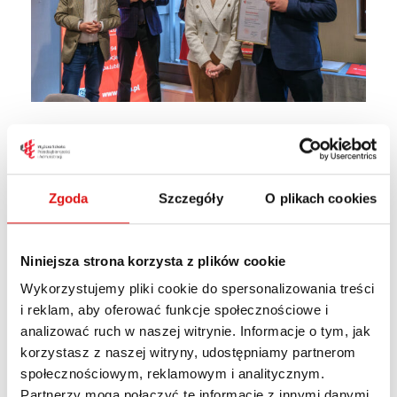
Zgoda
Szczegóły
O plikach cookies
Niniejsza strona korzysta z plików cookie
Wykorzystujemy pliki cookie do spersonalizowania treści
i reklam, aby oferować funkcje społecznościowe i
analizować ruch w naszej witrynie. Informacje o tym, jak
korzystasz z naszej witryny, udostępniamy partnerom
społecznościowym, reklamowym i analitycznym.
Partnerzy mogą połączyć te informacje z innymi danymi