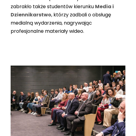
zabrakło także studentów kierunku
Media i
Dziennikarstwo
, którzy zadbali o obsługę
medialną wydarzenia, nagrywając
profesjonalne materiały wideo.