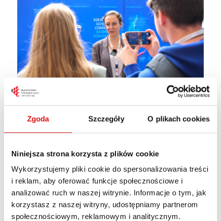
Zgoda
Szczegóły
O plikach cookies
Niniejsza strona korzysta z plików cookie
Wykorzystujemy pliki cookie do spersonalizowania treści
i reklam, aby oferować funkcje społecznościowe i
analizować ruch w naszej witrynie. Informacje o tym, jak
korzystasz z naszej witryny, udostępniamy partnerom
społecznościowym, reklamowym i analitycznym.