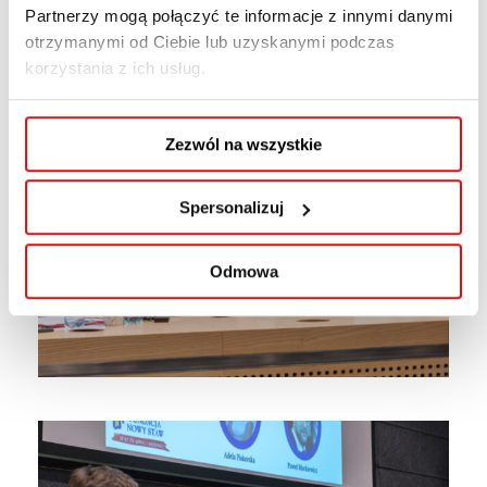
Partnerzy mogą połączyć te informacje z innymi danymi
otrzymanymi od Ciebie lub uzyskanymi podczas
korzystania z ich usług.
Zezwól na wszystkie
Spersonalizuj
Odmowa