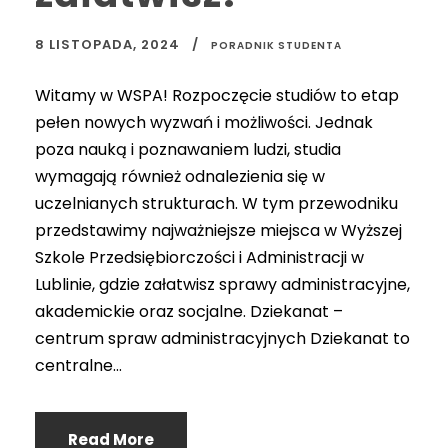
8 LISTOPADA, 2024
PORADNIK STUDENTA
Witamy w WSPA! Rozpoczęcie studiów to etap
pełen nowych wyzwań i możliwości. Jednak
poza nauką i poznawaniem ludzi, studia
wymagają również odnalezienia się w
uczelnianych strukturach. W tym przewodniku
przedstawimy najważniejsze miejsca w Wyższej
Szkole Przedsiębiorczości i Administracji w
Lublinie, gdzie załatwisz sprawy administracyjne,
akademickie oraz socjalne. Dziekanat –
centrum spraw administracyjnych Dziekanat to
centralne...
Read More