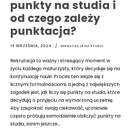
punkty na studia i
od czego zależy
punktacja?
13 WRZEŚNIA, 2024
REKRUTACJA NA STUDIA
Rekrutacja to ważny i stresujący moment w
życiu każdego maturzysty, który decyduje się na
kontynuację nauki. Proces ten wiąże się z
licznymi formalnościami, a jedną z największych
zagadek jest, jak liczy się punkty na studia, które
decydują o przyjęciu na wymarzoną uczelnię.
Aby zaspokoić swoją ciekawość, uczniowie
często próbują samodzielnie obliczyć punkty na
studia, zanim jeszcze...