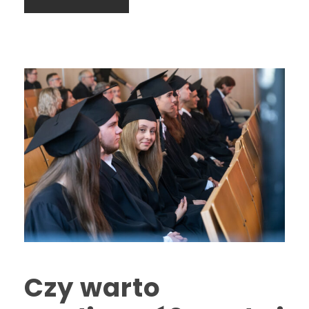
Czy warto