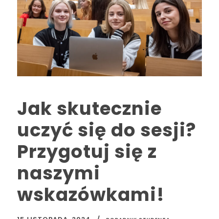
Jak skutecznie
uczyć się do sesji?
Przygotuj się z
naszymi
wskazówkami!