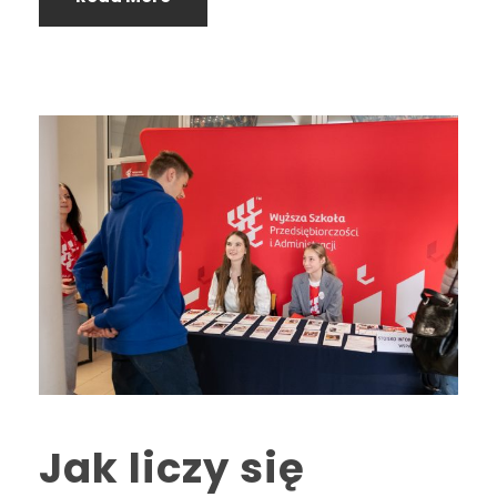
Jak liczy się