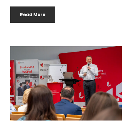
Read More