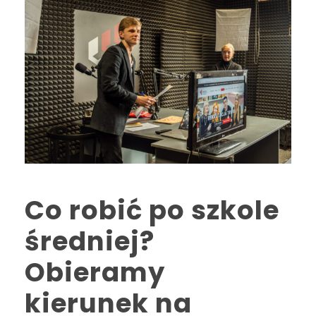
Co robić po szkole
średniej?
Obieramy
kierunek na