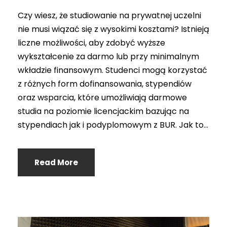
Czy wiesz, że studiowanie na prywatnej uczelni
nie musi wiązać się z wysokimi kosztami? Istnieją
liczne możliwości, aby zdobyć wyższe
wykształcenie za darmo lub przy minimalnym
wkładzie finansowym. Studenci mogą korzystać
z różnych form dofinansowania, stypendiów
oraz wsparcia, które umożliwiają darmowe
studia na poziomie licencjackim bazując na
stypendiach jak i podyplomowym z BUR. Jak to...
Read More