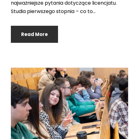
najważniejsze pytania dotyczące licencjatu.
Studia pierwszego stopnia – co to...
Read More