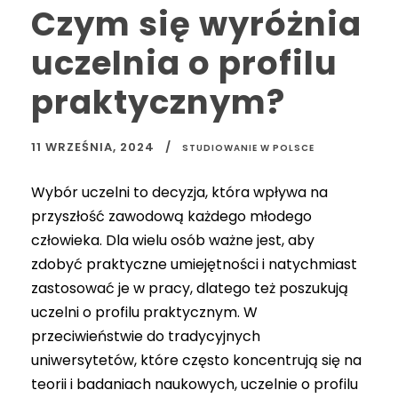
Czym się wyróżnia
uczelnia o profilu
praktycznym?
11 WRZEŚNIA, 2024
STUDIOWANIE W POLSCE
Wybór uczelni to decyzja, która wpływa na
przyszłość zawodową każdego młodego
człowieka. Dla wielu osób ważne jest, aby
zdobyć praktyczne umiejętności i natychmiast
zastosować je w pracy, dlatego też poszukują
uczelni o profilu praktycznym. W
przeciwieństwie do tradycyjnych
uniwersytetów, które często koncentrują się na
teorii i badaniach naukowych, uczelnie o profilu