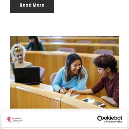
Read More
Notatki na