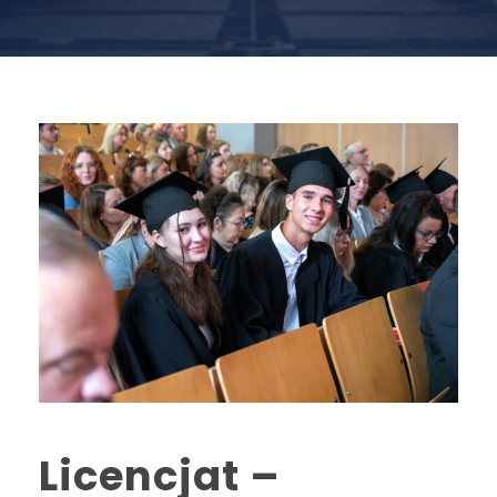
Licencjat –