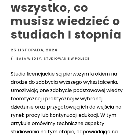
wszystko, co
musisz wiedzieć o
studiach I stopnia
25 LISTOPADA, 2024
,
BAZA WIEDZY
STUDIOWANIE W POLSCE
Studia licencjackie są pierwszym krokiem na
drodze do zdobycia wyższego wykształcenia.
Umożliwiają one zdobycie podstawowej wiedzy
teoretycznej i praktycznej w wybranej
dziedzinie oraz przygotowują ich do wejścia na
rynek pracy lub kontynuacji edukacji. W tym
artykule omówimy techniczne aspekty
studiowania na tym etapie, odpowiadając na