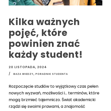
Kilka ważnych
pojęć, które
powinien znać
każdy student!
20 LISTOPADA, 2024
,
BAZA WIEDZY
PORADNIK STUDENTA
Rozpoczęcie studiów to wyjątkowy czas pełen
nowych wyzwań, możliwości i… terminów, które
mogą brzmieć tajemniczo. Świat akademicki
rządzi się swoimi prawami, a znajomość