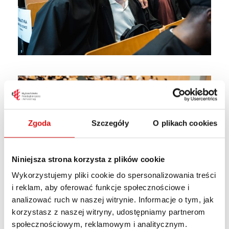
Zgoda
Szczegóły
O plikach cookies
Niniejsza strona korzysta z plików cookie
Wykorzystujemy pliki cookie do spersonalizowania treści
i reklam, aby oferować funkcje społecznościowe i
analizować ruch w naszej witrynie. Informacje o tym, jak
korzystasz z naszej witryny, udostępniamy partnerom
społecznościowym, reklamowym i analitycznym.