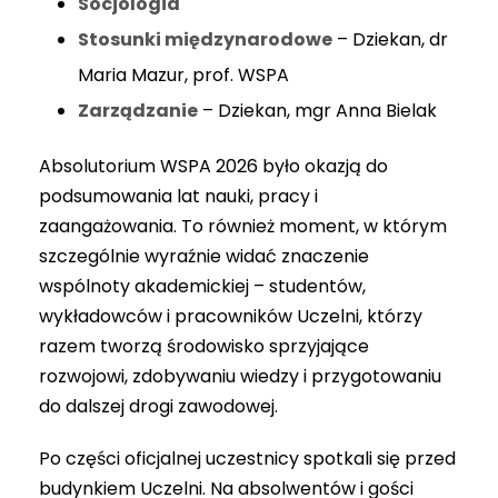
Socjologia
Stosunki międzynarodowe
– Dziekan, dr
Maria Mazur, prof. WSPA
Zarządzanie
– Dziekan, mgr Anna Bielak
Absolutorium WSPA 2026 było okazją do
podsumowania lat nauki, pracy i
zaangażowania. To również moment, w którym
szczególnie wyraźnie widać znaczenie
wspólnoty akademickiej – studentów,
wykładowców i pracowników Uczelni, którzy
razem tworzą środowisko sprzyjające
rozwojowi, zdobywaniu wiedzy i przygotowaniu
do dalszej drogi zawodowej.
Po części oficjalnej uczestnicy spotkali się przed
budynkiem Uczelni. Na absolwentów i gości