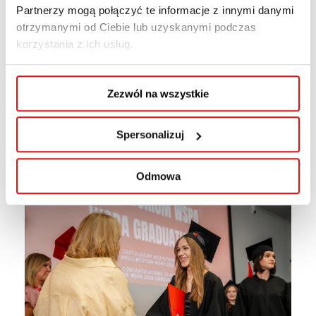
Partnerzy mogą połączyć te informacje z innymi danymi
otrzymanymi od Ciebie lub uzyskanymi podczas
korzystania z ich usług.
Zezwól na wszystkie
Spersonalizuj
Odmowa