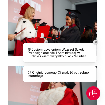
✕
👋 Jestem asystentem Wyższej Szkoły
Przedsiębiorczości i Administracji w
Lublinie i wiem wszystko o WSPA Lublin.
😊 Chętnie pomogę Ci znaleźć potrzebne
informacje.