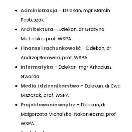
Administracja
– Dziekan, mgr Marcin
Pastuszak
Architektura
– Dziekan, dr Grażyna
Michalska, prof. WSPA
Finanse i rachunkowość
– Dziekan, dr
Andrzej Borowski, prof. WSPA
Informatyka
– Dziekan, mgr Arkadiusz
Gwarda
Media i dziennikarstwo
– Dziekan, dr Ewa
Miszczak, prof. WSPA
Projektowanie wnętrz
– Dziekan, dr
Małgorzata Michalska-Nakonieczna, prof.
WSPA