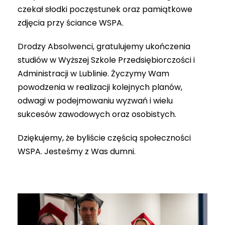
czekał słodki poczęstunek oraz pamiątkowe
zdjęcia przy ściance WSPA.
Drodzy Absolwenci, gratulujemy ukończenia
studiów w Wyższej Szkole Przedsiębiorczości i
Administracji w Lublinie. Życzymy Wam
powodzenia w realizacji kolejnych planów,
odwagi w podejmowaniu wyzwań i wielu
sukcesów zawodowych oraz osobistych.
Dziękujemy, że byliście częścią społeczności
WSPA. Jesteśmy z Was dumni.