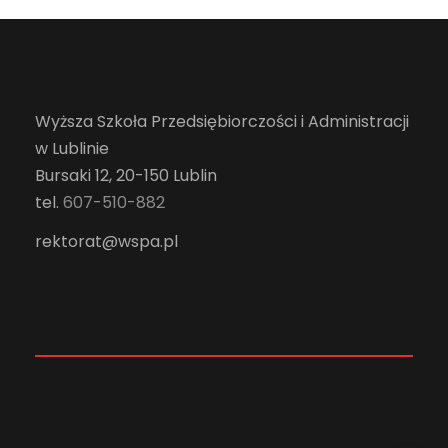
Wyższa Szkoła Przedsiębiorczości i Administracji
w Lublinie
Bursaki 12, 20-150 Lublin
tel.
607-510-882
rektorat@wspa.pl