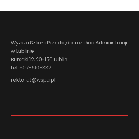
Wyższa Szkoła Przedsiębiorczości i Administracji
w Lublinie
Bursaki 12, 20-150 Lublin
tel.
607-510-882
rektorat@wspa.pl