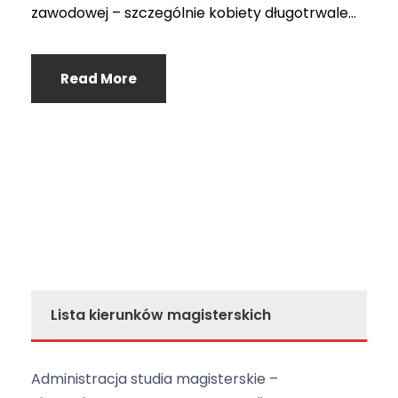
zawodowej – szczególnie kobiety długotrwale...
Read More
Lista kierunków magisterskich
Administracja studia magisterskie –