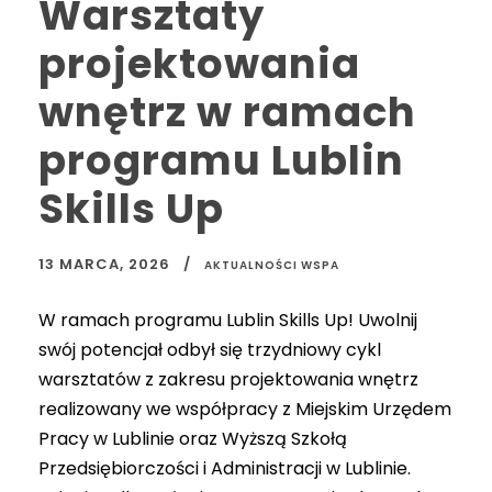
Warsztaty
projektowania
wnętrz w ramach
programu Lublin
Skills Up
13 MARCA, 2026
AKTUALNOŚCI WSPA
W ramach programu Lublin Skills Up! Uwolnij
swój potencjał odbył się trzydniowy cykl
warsztatów z zakresu projektowania wnętrz
realizowany we współpracy z Miejskim Urzędem
Pracy w Lublinie oraz Wyższą Szkołą
Przedsiębiorczości i Administracji w Lublinie.