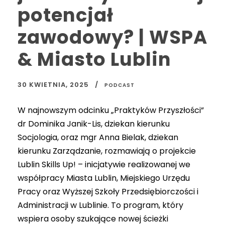
potencjał
zawodowy? | WSPA
& Miasto Lublin
30 KWIETNIA, 2025
PODCAST
W najnowszym odcinku „Praktyków Przyszłości”
dr Dominika Janik-Lis, dziekan kierunku
Socjologia, oraz mgr Anna Bielak, dziekan
kierunku Zarządzanie, rozmawiają o projekcie
Lublin Skills Up! – inicjatywie realizowanej we
współpracy Miasta Lublin, Miejskiego Urzędu
Pracy oraz Wyższej Szkoły Przedsiębiorczości i
Administracji w Lublinie. To program, który
wspiera osoby szukające nowej ścieżki