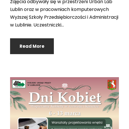
Zajęcia odbywały się w przestrzeni Urban Lab
Lublin oraz w pracowniach komputerowych
Wyższej Szkoły Przedsiębiorczości i Administracji
w Lublinie. Uczestniczki...
Read More