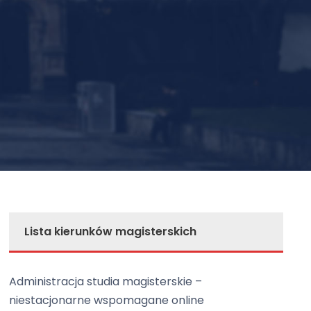
Lista kierunków magisterskich
Administracja studia magisterskie –
niestacjonarne wspomagane online