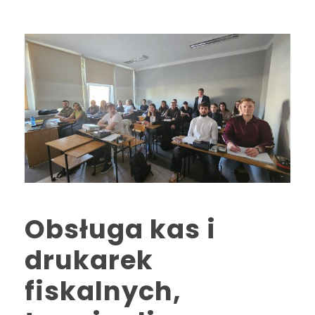
Obsługa kas i
drukarek
fiskalnych,