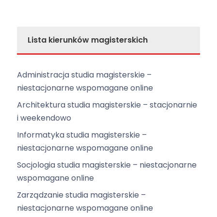
Lista kierunków magisterskich
Administracja studia magisterskie –
niestacjonarne wspomagane online
Architektura studia magisterskie – stacjonarnie
i weekendowo
Informatyka studia magisterskie –
niestacjonarne wspomagane online
Socjologia studia magisterskie – niestacjonarne
wspomagane online
Zarządzanie studia magisterskie –
niestacjonarne wspomagane online