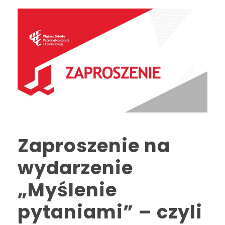
Zaproszenie na
wydarzenie
„Myślenie
pytaniami” – czyli