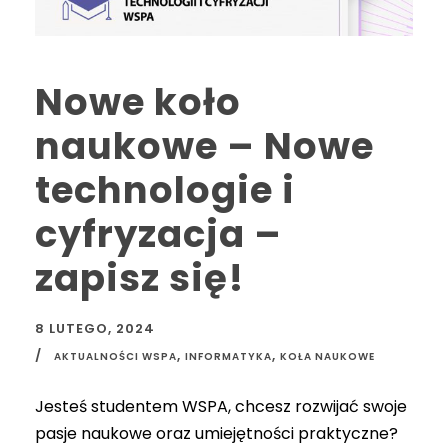
Nowe koło
naukowe – Nowe
technologie i
cyfryzacja –
zapisz się!
8 LUTEGO, 2024
,
,
AKTUALNOŚCI WSPA
INFORMATYKA
KOŁA NAUKOWE
Jesteś studentem WSPA, chcesz rozwijać swoje
pasje naukowe oraz umiejętności praktyczne?