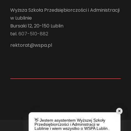
Wyższa Szkoła Przedsiębiorczości i Administracji
w Lublinie
Bursaki 12, 20-150 Lublin
tel.
607-510-882
rektorat@wspa.pl
✕
👋 Jestem asystentem Wyższej Szkoły
Przedsiębiorczości i Administracji w
Lublinie i wiem wszystko o WSPA Lublin.