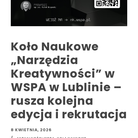
Koło Naukowe
„Narzędzia
Kreatywności” w
WSPA w Lublinie –
rusza kolejna
edycja i rekrutacja
8 KWIETNIA, 2026