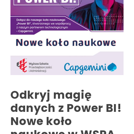
Odkryj magię
danych z Power BI!
Nowe koło