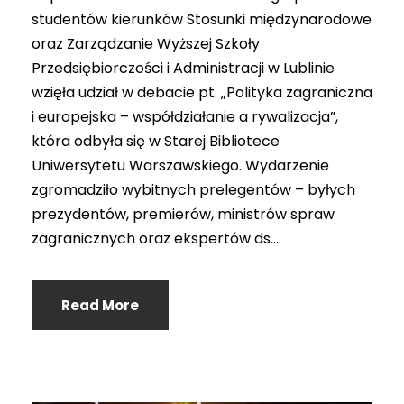
studentów kierunków Stosunki międzynarodowe
oraz Zarządzanie Wyższej Szkoły
Przedsiębiorczości i Administracji w Lublinie
wzięła udział w debacie pt. „Polityka zagraniczna
i europejska – współdziałanie a rywalizacja”,
która odbyła się w Starej Bibliotece
Uniwersytetu Warszawskiego. Wydarzenie
zgromadziło wybitnych prelegentów – byłych
prezydentów, premierów, ministrów spraw
zagranicznych oraz ekspertów ds....
Read More