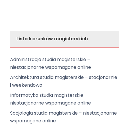
Lista kierunków magisterskich
Administracja studia magisterskie –
niestacjonarne wspomagane online
Architektura studia magisterskie – stacjonarnie
i weekendowo
Informatyka studia magisterskie –
niestacjonarne wspomagane online
Socjologia studia magisterskie – niestacjonarne
wspomagane online