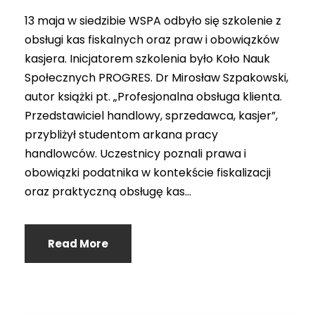
13 maja w siedzibie WSPA odbyło się szkolenie z
obsługi kas fiskalnych oraz praw i obowiązków
kasjera. Inicjatorem szkolenia było Koło Nauk
Społecznych PROGRES. Dr Mirosław Szpakowski,
autor książki pt. „Profesjonalna obsługa klienta.
Przedstawiciel handlowy, sprzedawca, kasjer”,
przybliżył studentom arkana pracy
handlowców. Uczestnicy poznali prawa i
obowiązki podatnika w kontekście fiskalizacji
oraz praktyczną obsługę kas...
Read More