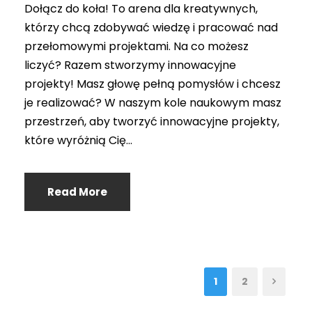
Dołącz do koła! To arena dla kreatywnych,
którzy chcą zdobywać wiedzę i pracować nad
przełomowymi projektami. Na co możesz
liczyć? Razem stworzymy innowacyjne
projekty! Masz głowę pełną pomysłów i chcesz
je realizować? W naszym kole naukowym masz
przestrzeń, aby tworzyć innowacyjne projekty,
które wyróżnią Cię...
Read More
1
2