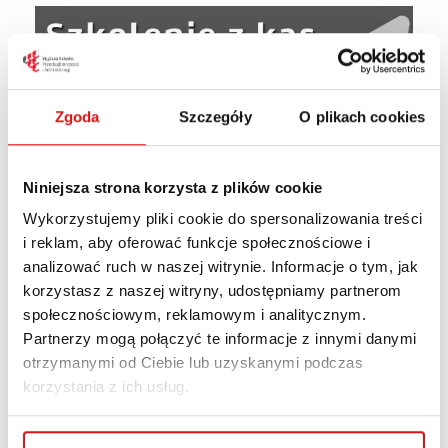
Zgoda
Szczegóły
O plikach cookies
Niniejsza strona korzysta z plików cookie
Wykorzystujemy pliki cookie do spersonalizowania treści
i reklam, aby oferować funkcje społecznościowe i
analizować ruch w naszej witrynie. Informacje o tym, jak
korzystasz z naszej witryny, udostępniamy partnerom
społecznościowym, reklamowym i analitycznym.
Partnerzy mogą połączyć te informacje z innymi danymi
otrzymanymi od Ciebie lub uzyskanymi podczas
korzystania z ich usług.