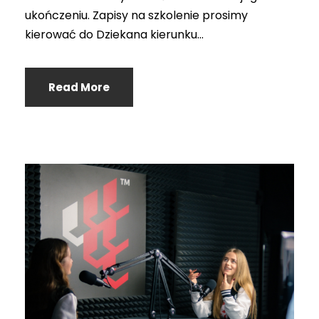
ukończeniu. Zapisy na szkolenie prosimy
kierować do Dziekana kierunku...
Read More