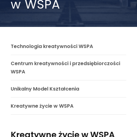
w WSPA
Technologia kreatywności WSPA
Centrum kreatywności i przedsiębiorczości
WSPA
Unikalny Model Kształcenia
Kreatywne życie w WSPA
Kreatywne życie w WSPA