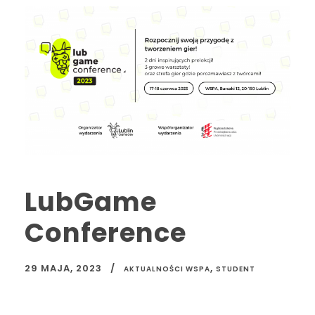
LubGame
Conference
29 MAJA, 2023
,
AKTUALNOŚCI WSPA
STUDENT