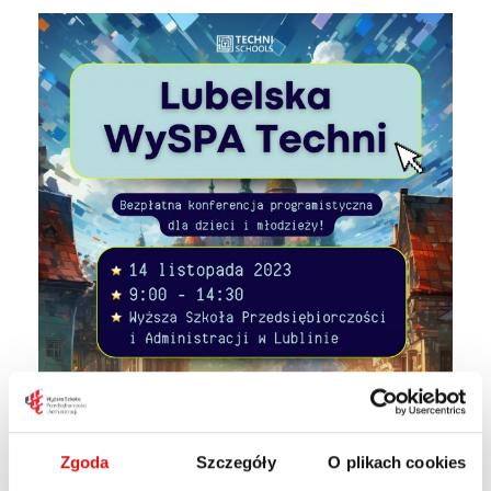
Zgoda
Szczegóły
O plikach cookies