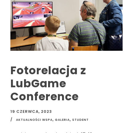
Fotorelacja z
LubGame
Conference
19 CZERWCA, 2023
,
,
AKTUALNOŚCI WSPA
GALERIA
STUDENT