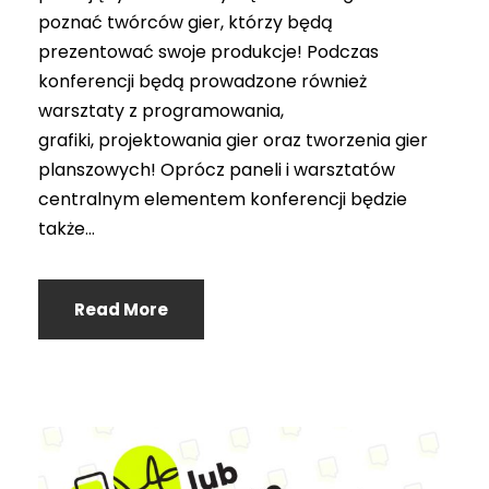
poznać twórców gier, którzy będą
prezentować swoje produkcje! Podczas
konferencji będą prowadzone również
warsztaty z programowania,
grafiki, projektowania gier oraz tworzenia gier
planszowych! Oprócz paneli i warsztatów
centralnym elementem konferencji będzie
także...
Read More