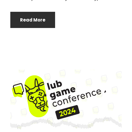
Read More