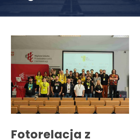
Fotorelacja z