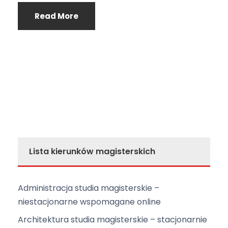
Read More
Lista kierunków magisterskich
Administracja studia magisterskie –
niestacjonarne wspomagane online
Architektura studia magisterskie – stacjonarnie