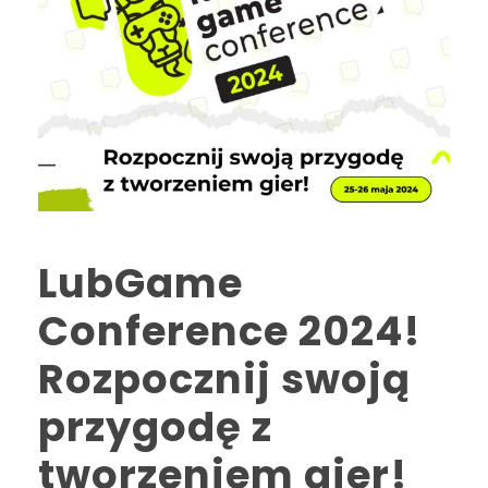
LubGame
Conference 2024!
Rozpocznij swoją
przygodę z
tworzeniem gier!