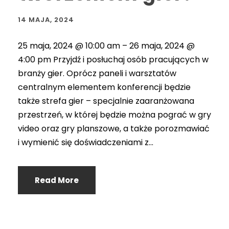
14 MAJA, 2024
25 maja, 2024 @ 10:00 am – 26 maja, 2024 @
4:00 pm Przyjdź i posłuchaj osób pracujących w
branży gier. Oprócz paneli i warsztatów
centralnym elementem konferencji będzie
także strefa gier – specjalnie zaaranżowana
przestrzeń, w której będzie można pograć w gry
video oraz gry planszowe, a także porozmawiać
i wymienić się doświadczeniami z...
Read More