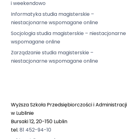
i weekendowo
Informatyka studia magisterskie –
niestacjonarne wspomagane online
Socjologia studia magisterskie – niestacjonarne
wspomagane online
Zarządzanie studia magisterskie –
niestacjonarne wspomagane online
Wyższa Szkoła Przedsiębiorczości i Administracji
w Lublinie
Bursaki 12, 20-150 Lublin
tel.
81 452-94-10