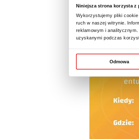
Niniejsza strona korzysta z
Wykorzystujemy pliki cookie 
ruch w naszej witrynie. Inf
reklamowym i analitycznym. 
uzyskanymi podczas korzysta
Odmowa