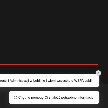
✕
ści i Administracji w Lublinie i wiem wszystko o WSPA Lublin.
😊 Chętnie pomogę Ci znaleźć potrzebne informacje.