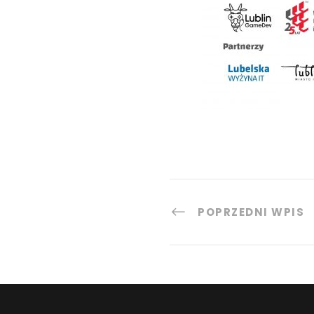
POPRZEDNI WPIS