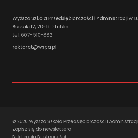
Wyższa Szkoła Przedsiębiorczości i Administracji w Lu
Bursaki 12, 20-150 Lublin
tel.
607-510-882
rektorat@wspa.pl
© 2020 Wyższa Szkoła Przedsiębiorczości i Administracji
Zapisz się do newslettera
Deklaracja Dostępności