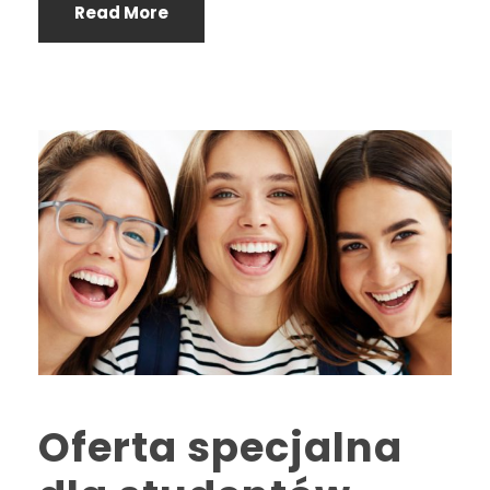
Read More
Oferta specjalna