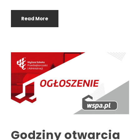
Read More
Godziny otwarcia