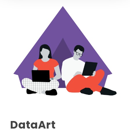
DataArt