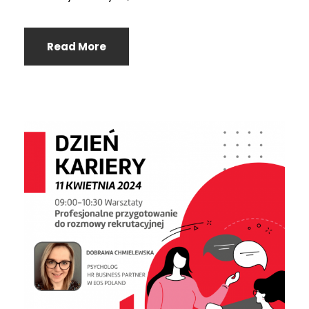
Read More