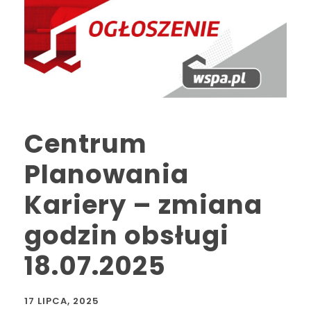
Centrum
Planowania
Kariery – zmiana
godzin obsługi
18.07.2025
17 LIPCA, 2025