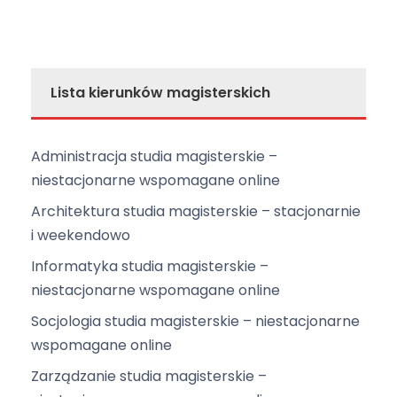
Lista kierunków magisterskich
Administracja studia magisterskie –
niestacjonarne wspomagane online
Architektura studia magisterskie – stacjonarnie
i weekendowo
Informatyka studia magisterskie –
niestacjonarne wspomagane online
Socjologia studia magisterskie – niestacjonarne
wspomagane online
Zarządzanie studia magisterskie –