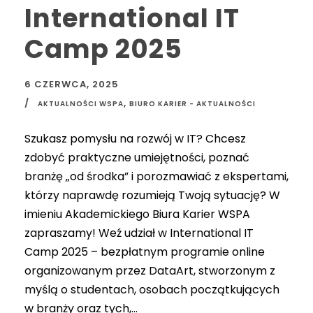
International IT
Camp 2025
6 CZERWCA, 2025
,
AKTUALNOŚCI WSPA
BIURO KARIER - AKTUALNOŚCI
Szukasz pomysłu na rozwój w IT? Chcesz
zdobyć praktyczne umiejętności, poznać
branżę „od środka” i porozmawiać z ekspertami,
którzy naprawdę rozumieją Twoją sytuację? W
imieniu Akademickiego Biura Karier WSPA
zapraszamy! Weź udział w International IT
Camp 2025 – bezpłatnym programie online
organizowanym przez DataArt, stworzonym z
myślą o studentach, osobach początkujących
w branży oraz tych,...