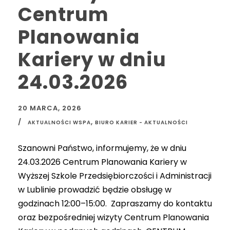
Centrum
Planowania
Kariery w dniu
24.03.2026
20 MARCA, 2026
,
AKTUALNOŚCI WSPA
BIURO KARIER - AKTUALNOŚCI
Szanowni Państwo, informujemy, że w dniu
24.03.2026 Centrum Planowania Kariery w
Wyższej Szkole Przedsiębiorczości i Administracji
w Lublinie prowadzić będzie obsługę w
godzinach 12:00–15:00. Zapraszamy do kontaktu
oraz bezpośredniej wizyty Centrum Planowania