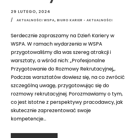
29 LUTEGO, 2024
,
AKTUALNOŚCI WSPA
BIURO KARIER - AKTUALNOŚCI
Serdecznie zapraszamy na Dzień Kariery w
WSPA. W ramach wydarzenia w WSPA
przygotowaliśmy dla was szereg atrakcji i
warsztaty, a wśród nich: „Profesjonalne
Przygotowanie do Rozmowy Rekrutacyjnej„.
Podczas warsztatów dowiesz się, na co zwrócić
szczególną uwagę, przygotowując się do
rozmowy rekrutacyjnej. Porozmawiamy o tym,
co jest istotne z perspektywy pracodawcy, jak
skutecznie zaprezentować swoje
kompetencje...