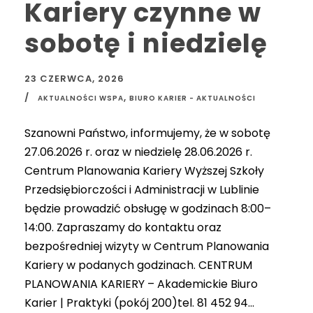
Kariery czynne w
sobotę i niedzielę
23 CZERWCA, 2026
,
AKTUALNOŚCI WSPA
BIURO KARIER - AKTUALNOŚCI
Szanowni Państwo, informujemy, że w sobotę
27.06.2026 r. oraz w niedzielę 28.06.2026 r.
Centrum Planowania Kariery Wyższej Szkoły
Przedsiębiorczości i Administracji w Lublinie
będzie prowadzić obsługę w godzinach 8:00–
14:00. Zapraszamy do kontaktu oraz
bezpośredniej wizyty w Centrum Planowania
Kariery w podanych godzinach. CENTRUM
PLANOWANIA KARIERY – Akademickie Biuro
Karier | Praktyki (pokój 200)tel. 81 452 94...