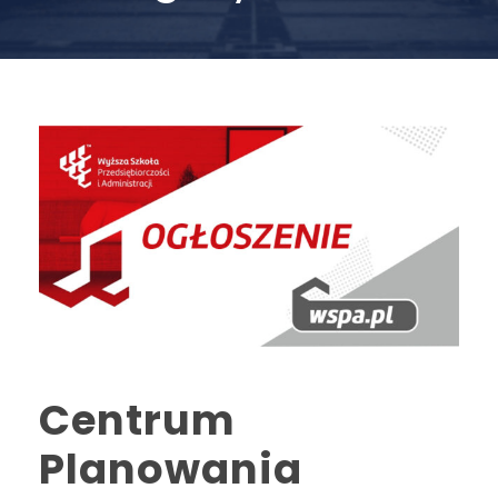
Centrum
Planowania