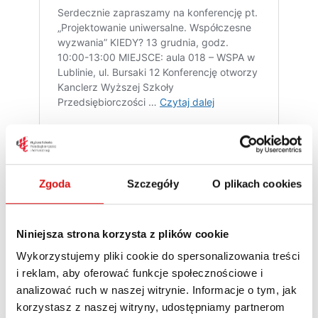
Zgoda
Szczegóły
O plikach cookies
WSPA Lublin
Niniejsza strona korzysta z plików cookie
Wykorzystujemy pliki cookie do spersonalizowania treści
i reklam, aby oferować funkcje społecznościowe i
analizować ruch w naszej witrynie. Informacje o tym, jak
Wyższa Szkoła Przedsiębiorczości i
korzystasz z naszej witryny, udostępniamy partnerom