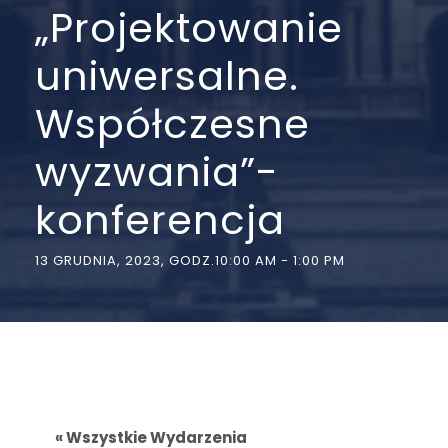
„Projektowanie
uniwersalne.
Współczesne
wyzwania”-
konferencja
13 GRUDNIA, 2023, GODZ.10:00 AM
-
1:00 PM
« Wszystkie Wydarzenia