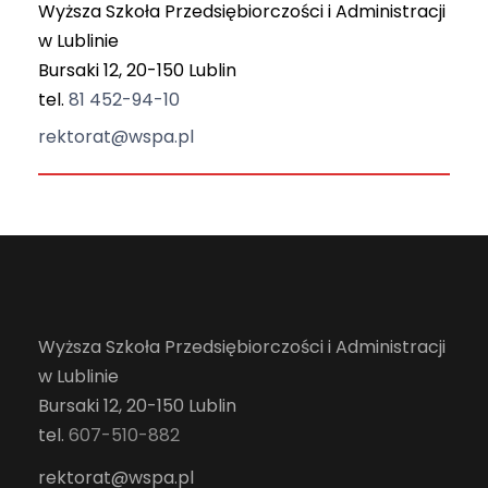
Wyższa Szkoła Przedsiębiorczości i Administracji
w Lublinie
Bursaki 12, 20-150 Lublin
tel.
81 452-94-10
rektorat@wspa.pl
Wyższa Szkoła Przedsiębiorczości i Administracji
w Lublinie
Bursaki 12, 20-150 Lublin
tel.
607-510-882
rektorat@wspa.pl