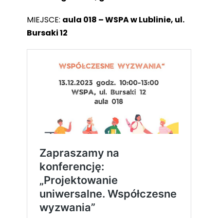
MIEJSCE:
aula 018 – WSPA w Lublinie, ul.
Bursaki 12