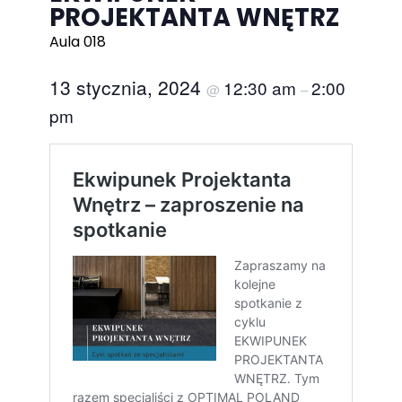
PROJEKTANTA WNĘTRZ
Aula 018
13 stycznia, 2024
12:30 am
2:00
@
–
pm