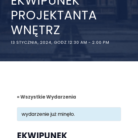
EKWIPUNEK
PROJEKTANTA
WNĘTRZ
13 STYCZNIA, 2024, GODZ.12:30 AM
-
2:00 PM
« Wszystkie Wydarzenia
wydarzenie już minęło.
EKWIPUNEK