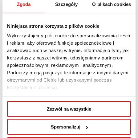
Zgoda
Szczegóły
O plikach cookies
+ Mapa Google
Niniejsza strona korzysta z plików cookie
Wykorzystujemy pliki cookie do spersonalizowania treści
i reklam, aby oferować funkcje społecznościowe i
analizować ruch w naszej witrynie. Informacje o tym, jak
korzystasz z naszej witryny, udostępniamy partnerom
społecznościowym, reklamowym i analitycznym.
Partnerzy mogą połączyć te informacje z innymi danymi
otrzymanymi od Ciebie lub uzyskanymi podczas
korzystania z ich usług.
Zezwól na wszystkie
Dodaj do kalendarza
Spersonalizuj