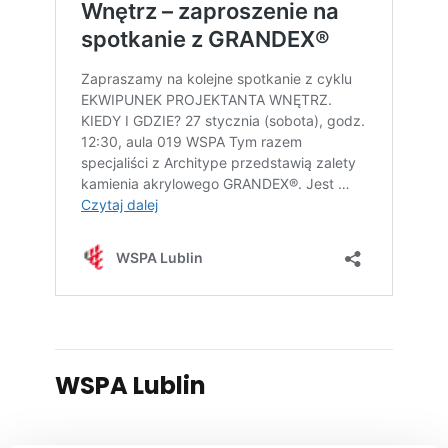
WSPA Lublin