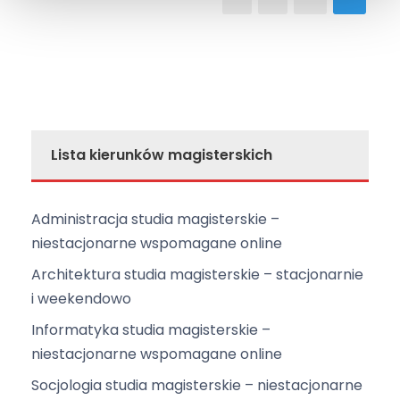
Lista kierunków magisterskich
Administracja studia magisterskie –
niestacjonarne wspomagane online
Architektura studia magisterskie – stacjonarnie
i weekendowo
Informatyka studia magisterskie –
niestacjonarne wspomagane online
Socjologia studia magisterskie – niestacjonarne