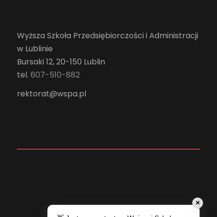
Wyższa Szkoła Przedsiębiorczości i Administracji
w Lublinie
Bursaki 12, 20-150 Lublin
tel.
607-510-882
rektorat@wspa.pl
✕