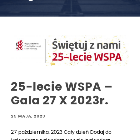
25-lecie WSPA –
Gala 27 X 2023r.
25 MAJA, 2023
27 października, 2023 Cały dzień Dodaj do