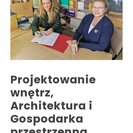
Projektowanie
wnętrz,
Architektura i
Gospodarka
przestrzenna