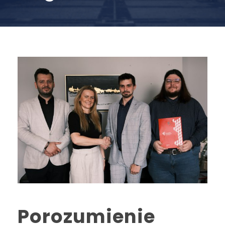
Porozumienie