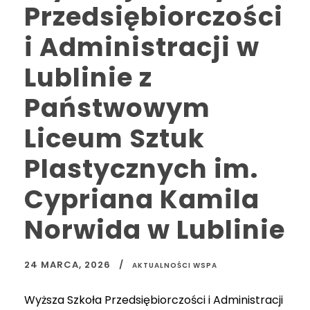
Przedsiębiorczości
i Administracji w
Lublinie z
Państwowym
Liceum Sztuk
Plastycznych im.
Cypriana Kamila
Norwida w Lublinie
24 MARCA, 2026
AKTUALNOŚCI WSPA
Wyższa Szkoła Przedsiębiorczości i Administracji