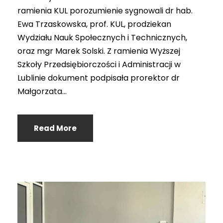
ramienia KUL porozumienie sygnowali dr hab.
Ewa Trzaskowska, prof. KUL, prodziekan
Wydziału Nauk Społecznych i Technicznych,
oraz mgr Marek Solski. Z ramienia Wyższej
Szkoły Przedsiębiorczości i Administracji w
Lublinie dokument podpisała prorektor dr
Małgorzata...
Read More