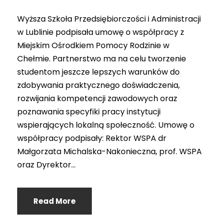
Wyższa Szkoła Przedsiębiorczości i Administracji
w Lublinie podpisała umowę o współpracy z
Miejskim Ośrodkiem Pomocy Rodzinie w
Chełmie. Partnerstwo ma na celu tworzenie
studentom jeszcze lepszych warunków do
zdobywania praktycznego doświadczenia,
rozwijania kompetencji zawodowych oraz
poznawania specyfiki pracy instytucji
wspierających lokalną społeczność. Umowę o
współpracy podpisały: Rektor WSPA dr
Małgorzata Michalska-Nakonieczna, prof. WSPA
oraz Dyrektor...
Read More