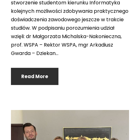
stworzenie studentom kierunku Informatyka
kolejnych możliwości zdobywania praktycznego
doświadczenia zawodowego jeszcze w trakcie
studiów. W podpisaniu porozumienia udział
wzięli: dr Małgorzata Michalska-Nakonieczna,
prof. WSPA – Rektor WSPA, mgr Arkadiusz
Gwarda – Dziekan...
Read More