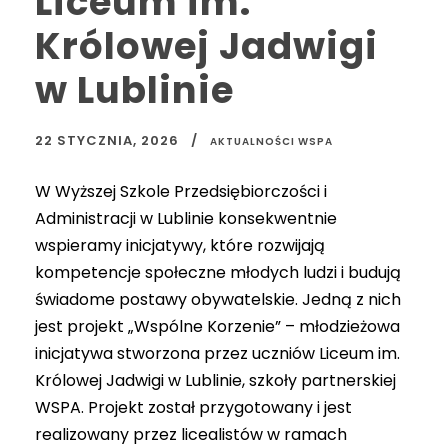
Liceum im.
Królowej Jadwigi
w Lublinie
22 STYCZNIA, 2026
AKTUALNOŚCI WSPA
W Wyższej Szkole Przedsiębiorczości i
Administracji w Lublinie konsekwentnie
wspieramy inicjatywy, które rozwijają
kompetencje społeczne młodych ludzi i budują
świadome postawy obywatelskie. Jedną z nich
jest projekt „Wspólne Korzenie” – młodzieżowa
inicjatywa stworzona przez uczniów Liceum im.
Królowej Jadwigi w Lublinie, szkoły partnerskiej
WSPA. Projekt został przygotowany i jest
realizowany przez licealistów w ramach