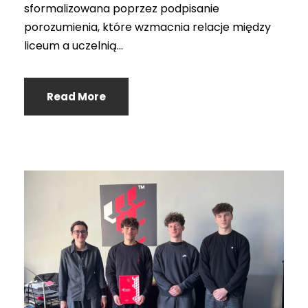
sformalizowana poprzez podpisanie
porozumienia, które wzmacnia relacje między
liceum a uczelnią...
Read More