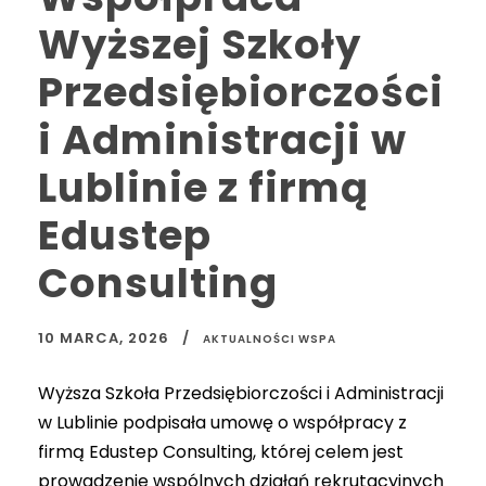
Wyższej Szkoły
Przedsiębiorczości
i Administracji w
Lublinie z firmą
Edustep
Consulting
10 MARCA, 2026
AKTUALNOŚCI WSPA
Wyższa Szkoła Przedsiębiorczości i Administracji
w Lublinie podpisała umowę o współpracy z
firmą Edustep Consulting, której celem jest
prowadzenie wspólnych działań rekrutacyjnych