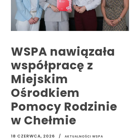
WSPA nawiązała
współpracę z
Miejskim
Ośrodkiem
Pomocy Rodzinie
w Chełmie
18 CZERWCA, 2026
AKTUALNOŚCI WSPA