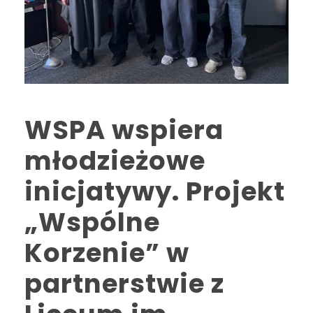
WSPA wspiera
młodzieżowe
inicjatywy. Projekt
„Wspólne
Korzenie” w
partnerstwie z