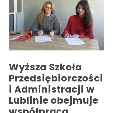
Wyższa Szkoła
Przedsiębiorczości
i Administracji w
Lublinie obejmuje
współpracą