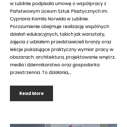
w Lublinie podpisała umowę o współpracy z
Państwowym Liceum Sztuk Plastycznych im.
Cypriana Kamila Norwida w Lublinie.
Porozumienie obejmuje realizację wspólnych
działań edukacyjnych, takich jak warsztaty,
zajęcia z udziałem przedstawicieli branży oraz
lekcje pokazujące praktyczny wymiar pracy w
obszarach: architektura, projektowanie wnętrz,
media i dziennikarstwo oraz gospodarka
przestrzenna. To działania,...
Read More