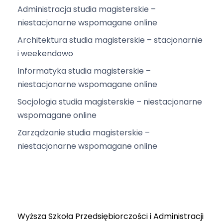
Administracja studia magisterskie –
niestacjonarne wspomagane online
Architektura studia magisterskie – stacjonarnie
i weekendowo
Informatyka studia magisterskie –
niestacjonarne wspomagane online
Socjologia studia magisterskie – niestacjonarne
wspomagane online
Zarządzanie studia magisterskie –
niestacjonarne wspomagane online
Wyższa Szkoła Przedsiębiorczości i Administracji