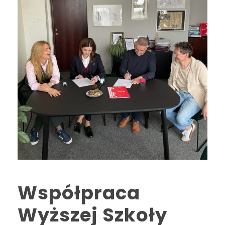
Współpraca
Wyższej Szkoły