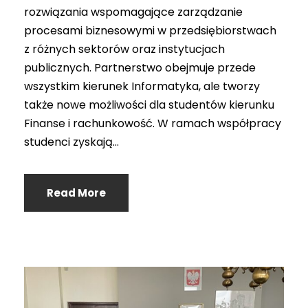
rozwiązania wspomagające zarządzanie
procesami biznesowymi w przedsiębiorstwach
z różnych sektorów oraz instytucjach
publicznych. Partnerstwo obejmuje przede
wszystkim kierunek Informatyka, ale tworzy
także nowe możliwości dla studentów kierunku
Finanse i rachunkowość. W ramach współpracy
studenci zyskają...
Read More