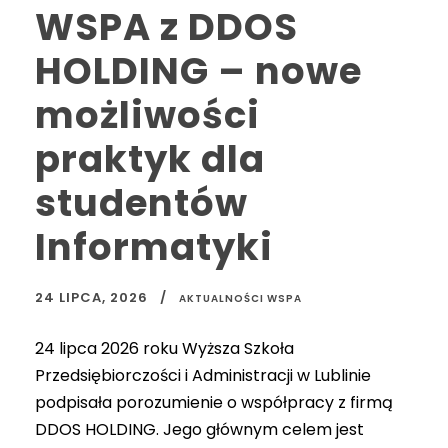
WSPA z DDOS
HOLDING – nowe
możliwości
praktyk dla
studentów
Informatyki
24 LIPCA, 2026
AKTUALNOŚCI WSPA
24 lipca 2026 roku Wyższa Szkoła
Przedsiębiorczości i Administracji w Lublinie
podpisała porozumienie o współpracy z firmą
DDOS HOLDING. Jego głównym celem jest