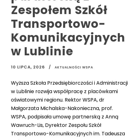
Zespołem Szkół
Transportowo-
Komunikacyjnych
w Lublinie
10 LIPCA, 2026
AKTUALNOŚCI WSPA
Wyższa Szkoła Przedsiębiorczości i Administracji
w Lublinie rozwija współpracę z placówkami
oświatowymi regionu. Rektor WSPA, dr
Małgorzata Michalska-Nakonieczna, prof.
WSPA, podpisała umowę partnerską z Anną
Wawruch-Lis, Dyrektor Zespołu Szkół
Transportowo-Komunikacyjnych im. Tadeusza