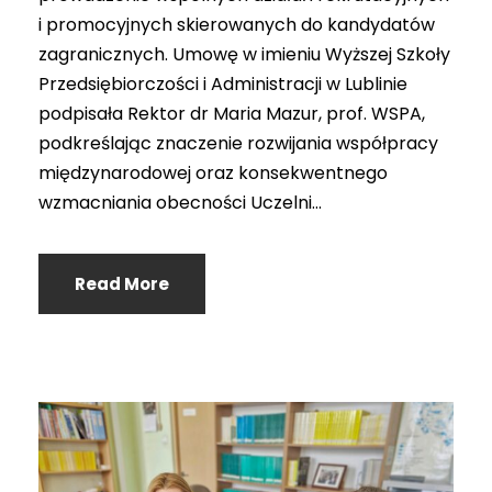
i promocyjnych skierowanych do kandydatów
zagranicznych. Umowę w imieniu Wyższej Szkoły
Przedsiębiorczości i Administracji w Lublinie
podpisała Rektor dr Maria Mazur, prof. WSPA,
podkreślając znaczenie rozwijania współpracy
międzynarodowej oraz konsekwentnego
wzmacniania obecności Uczelni...
Read More