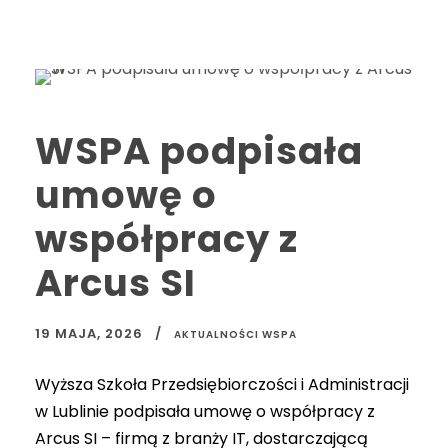
WSPA podpisała
umowę o
współpracy z
Arcus SI
19 MAJA, 2026
AKTUALNOŚCI WSPA
Wyższa Szkoła Przedsiębiorczości i Administracji
w Lublinie podpisała umowę o współpracy z
Arcus SI – firmą z branży IT, dostarczającą