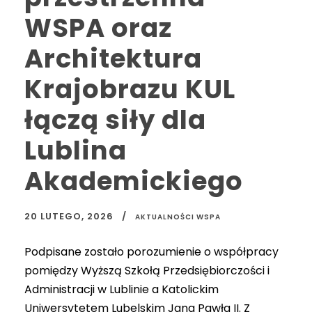
WSPA oraz
Architektura
Krajobrazu KUL
łączą siły dla
Lublina
Akademickiego
20 LUTEGO, 2026
AKTUALNOŚCI WSPA
Podpisane zostało porozumienie o współpracy
pomiędzy Wyższą Szkołą Przedsiębiorczości i
Administracji w Lublinie a Katolickim
Uniwersytetem Lubelskim Jana Pawła II. Z