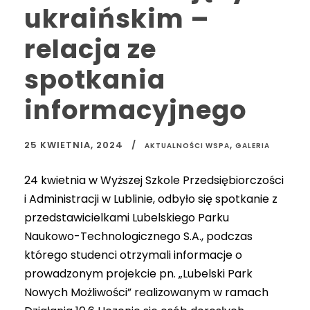
ukraińskim –
relacja ze
spotkania
informacyjnego
25 KWIETNIA, 2024
,
AKTUALNOŚCI WSPA
GALERIA
24 kwietnia w Wyższej Szkole Przedsiębiorczości
i Administracji w Lublinie, odbyło się spotkanie z
przedstawicielkami Lubelskiego Parku
Naukowo-Technologicznego S.A., podczas
którego studenci otrzymali informacje o
prowadzonym projekcie pn. „Lubelski Park
Nowych Możliwości” realizowanym w ramach