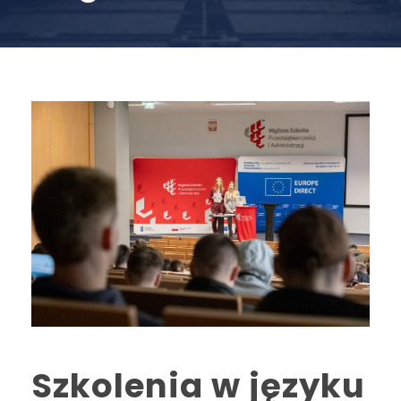
Szkolenia w języku